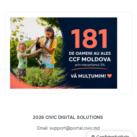
2026 CIVIC DIGITAL SOLUTIONS
Email: support@portal.civic.md
⚙ Confidențialitate