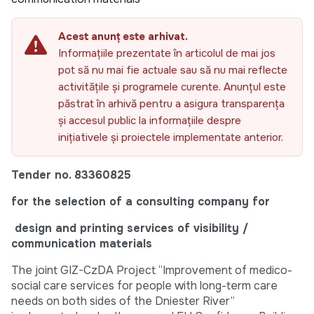
Acest anunț este arhivat.
Informațiile prezentate în articolul de mai jos
pot să nu mai fie actuale sau să nu mai reflecte
activitățile și programele curente. Anunțul este
păstrat în arhivă pentru a asigura transparența
și accesul public la informațiile despre
inițiativele și proiectele implementate anterior.
Tender no.
83360825
for the selection of a consulting company for
design and printing services of visibility /
communication materials
The joint GIZ-CzDA Project “Improvement of medico-
social care services for people with long-term care
needs on both sides of the Dniester River”