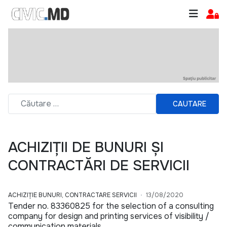
CAUTARE
ACHIZIȚII DE BUNURI ȘI
CONTRACTĂRI DE SERVICII
ACHIZIȚIE BUNURI, CONTRACTARE SERVICII
13/08/2020
Tender no. 83360825 for the selection of a consulting
company for design and printing services of visibility /
communication materials