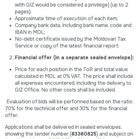
with GIZ would be considered a privilege] (up to 2
pages);
Approximate time of execution of each item;
Company bank data, including bank name, code and
IBAN in MDL;
No-debt certificate issued by the Moldovan Tax
Service or copy of the latest financial report;
Financial
offer
(in a separate sealed envelope):
Price for each position in the ToR and total value
calculated in MDL at 0% VAT. The price shall include
all expenses encountered, including the delivery to
GIZ Office. No other costs shall be included.
Evaluation of bids will be performed based on the ratio
70% for the technical offer and 30% for the financial
offer.
Applications shall be delivered in sealed envelopes,
showing the tender number (
83360825
) and subject on