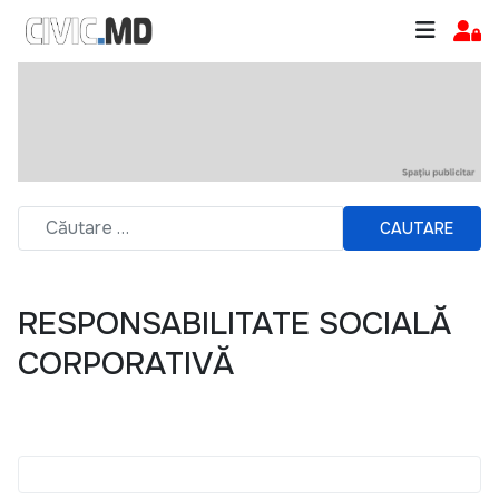
CAUTARE
RESPONSABILITATE SOCIALĂ
CORPORATIVĂ