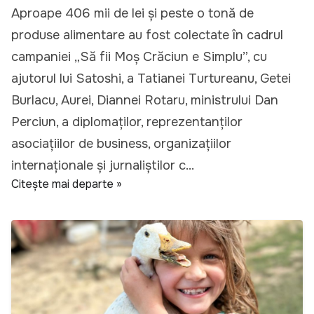
Aproape 406 mii de lei și peste o tonă de
produse alimentare au fost colectate în cadrul
campaniei „Să fii Moș Crăciun e Simplu”, cu
ajutorul lui Satoshi, a Tatianei Turtureanu, Getei
Burlacu, Aurei, Diannei Rotaru, ministrului Dan
Perciun, a diplomaților, reprezentanților
asociațiilor de business, organizațiilor
internaționale și jurnaliștilor c...
Citește mai departe »