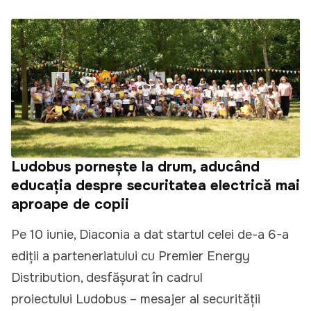
Ludobus pornește la drum, aducând
educația despre securitatea electrică mai
aproape de copii
Pe 10 iunie, Diaconia a dat startul celei de-a 6-a
ediții a parteneriatului cu Premier Energy
Distribution, desfășurat în cadrul
proiectului Ludobus – mesajer al securității