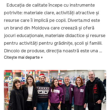
Educația de calitate începe cu instrumente
potrivite: materiale clare, activități atractive și
resurse care îi implică pe copii. Diverta.md este
un brand din Moldova care creează și oferă
jocuri educaționale, materiale didactice și resurse
pentru activități pentru grădinițe, școli și familii.
Dincolo de produse, direcția noastră este una ...
Citește mai departe »