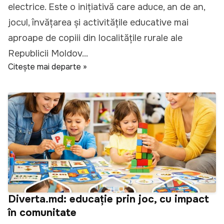
electrice. Este o inițiativă care aduce, an de an,
jocul, învățarea și activitățile educative mai
aproape de copiii din localitățile rurale ale
Republicii Moldov...
Citește mai departe »
Diverta.md: educație prin joc, cu impact
în comunitate