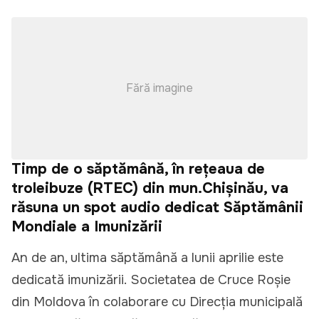
Fără imagine
Timp de o săptămână, în rețeaua de
troleibuze (RTEC) din mun.Chișinău, va
răsuna un spot audio dedicat Săptămânii
Mondiale a Imunizării
An de an, ultima săptămână a lunii aprilie este
dedicată imunizării. Societatea de Cruce Roșie
din Moldova în colaborare cu Direcția municipală