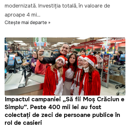
modernizată. Investiția totală, în valoare de
aproape 4 mi...
Citește mai departe »
Impactul campaniei „Să fii Moș Crăciun e
Simplu”. Peste 400 mii lei au fost
colectați de zeci de persoane publice în
rol de casieri