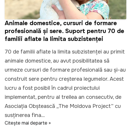
Animale domestice, cursuri de formare
profesională și sere. Suport pentru 70 de
familii aflate la limita subzistenței
70 de familii aflate la limita subzistenței au primit
animale domestice, au avut posibilitatea să
urmeze cursuri de formare profesională sau și-au
construit sere pentru creșterea legumelor. Acest
lucru a fost posibil în cadrul proiectului
implementat, pentru al treilea an consecutiv, de
Asociația Obștească „The Moldova Project” cu
susținerea fina...
Citește mai departe »