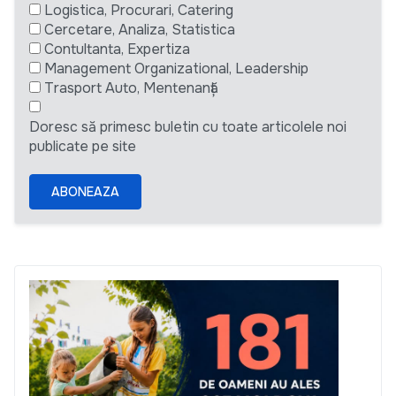
Logistica, Procurari, Catering
Cercetare, Analiza, Statistica
Contultanta, Expertiza
Management Organizational, Leadership
Trasport Auto, Mentenanță
Doresc să primesc buletin cu toate articolele noi
publicate pe site
ABONEAZA