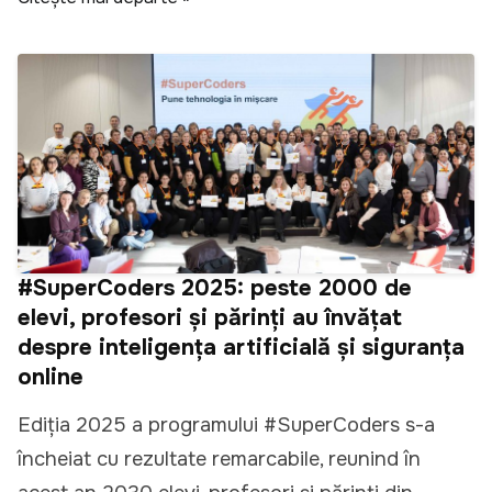
#SuperCoders 2025: peste 2000 de
elevi, profesori și părinți au învățat
despre inteligența artificială și siguranța
online
Ediția 2025 a programului #SuperCoders s-a
încheiat cu rezultate remarcabile, reunind în