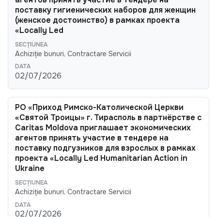
поставку гигиенических наборов для женщин
(женское достоинство) в рамках проекта
«Locally Led
Achiziție bunuri, Contractare Servicii
02/07/2026
РО «Приход Римско-Католической Церкви
«Святой Троицы» г. Тирасполь в партнёрстве с
Caritas Moldova приглашает экономических
агентов принять участие в тендере на
поставку подгузников для взрослых в рамках
проекта «Locally Led Humanitarian Action in
Ukraine
Achiziție bunuri, Contractare Servicii
02/07/2026