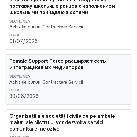
поставку школьных ранцев с наполнением
школьными принадлежностями
Achiziție bunuri, Contractare Servicii
01/07/2026
Female Support Force расширяет сеть
интеграционных медиаторов
Achiziție bunuri, Contractare Servicii
30/06/2026
Organizații ale societății civile de pe ambele
maluri ale Nistrului vor dezvolta servicii
comunitare incluzive