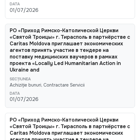
01/07/2026
РО «Приход Римско-Католической Церкви
«Святой Троицы» г. Тирасполь в партнёрстве с
Caritas Moldova приглашает экономических
агентов принять участие в тендере на
поставку медицинских ваучеров в рамках
проекта «Locally Led Humanitarian Action in
Ukraine and
Achiziție bunuri, Contractare Servicii
01/07/2026
РО «Приход Римско-Католической Церкви
«Святой Троицы» г. Тирасполь в партнёрстве с
Caritas Moldova приглашает экономических
агентов принять участие в тендере на