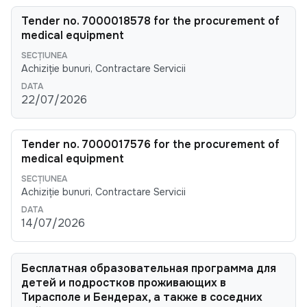
Tender no. 7000018578 for the procurement of
medical equipment
Achiziție bunuri, Contractare Servicii
22/07/2026
Tender no. 7000017576 for the procurement of
medical equipment
Achiziție bunuri, Contractare Servicii
14/07/2026
Бесплатная образовательная программа для
детей и подростков проживающих в
Тирасполе и Бендерах, а также в соседних