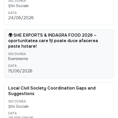
Știri Sociale
24/06/2026
🌍 SHE EXPORTS & INDAGRA FOOD 2026 –
oportunitatea care îți poate duce afacerea
peste hotare!
Evenimente
15/06/2026
Local Civil Society Coordination Gaps and
Suggestions
Știri Sociale