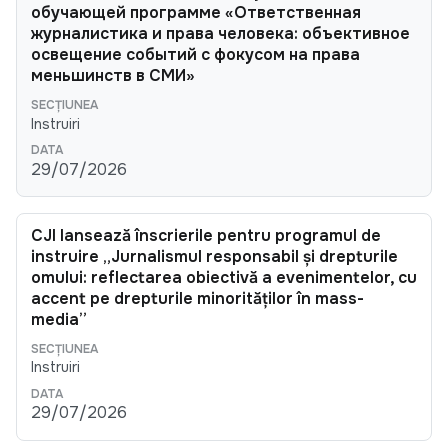
обучающей программе «Ответственная
журналистика и права человека: объективное
освещение событий с фокусом на права
меньшинств в СМИ»
Instruiri
29/07/2026
CJI lansează înscrierile pentru programul de
instruire „Jurnalismul responsabil și drepturile
omului: reflectarea obiectivă a evenimentelor, cu
accent pe drepturile minorităților în mass-
media”
Instruiri
29/07/2026