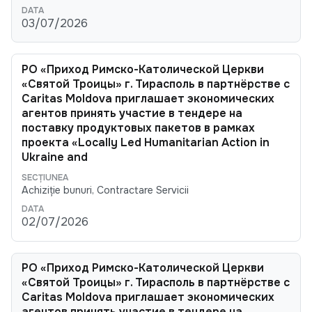
03/07/2026
РО «Приход Римско-Католической Церкви
«Святой Троицы» г. Тирасполь в партнёрстве с
Caritas Moldova приглашает экономических
агентов принять участие в тендере на
поставку продуктовых пакетов в рамках
проекта «Locally Led Humanitarian Action in
Ukraine and
Achiziție bunuri, Contractare Servicii
02/07/2026
РО «Приход Римско-Католической Церкви
«Святой Троицы» г. Тирасполь в партнёрстве с
Caritas Moldova приглашает экономических
агентов принять участие в тендере на