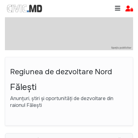
Regiunea de dezvoltare Nord
Fălești
Anunțuri, știri și oportunități de dezvoltare din
raionul Fălești