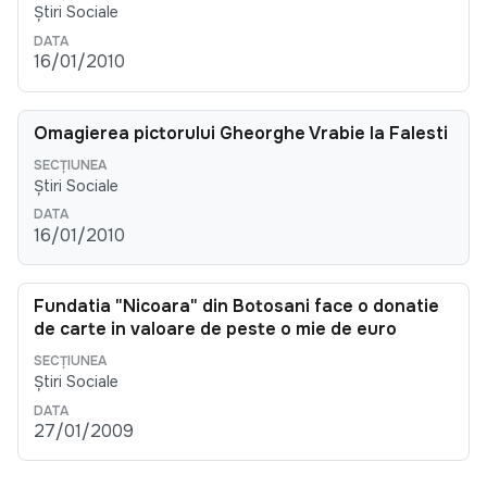
Știri Sociale
16/01/2010
Omagierea pictorului Gheorghe Vrabie la Falesti
Știri Sociale
16/01/2010
Fundatia "Nicoara" din Botosani face o donatie
de carte in valoare de peste o mie de euro
Știri Sociale
27/01/2009