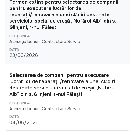
Termen extins pentru selectarea de companii
pentru executare lucrărilor de
reparații/renovare a unei clădiri destinate
serviciului social de creșă „Nufărul Alb” din s.
Glinjeni, r-nul Fălești
Achiziție bunuri, Contractare Servicii
23/06/2026
Selectarea de companii pentru executare
lucrărilor de reparații/renovare a unei clădiri
destinate serviciului social de creșă „Nufărul
Alb” din s. Glinjeni, r-nul Fălești
Achiziție bunuri, Contractare Servicii
04/06/2026