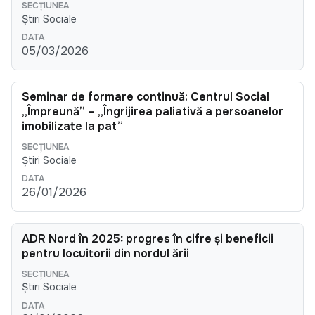
Știri Sociale
05/03/2026
Seminar de formare continuă: Centrul Social
„Împreună” – „Îngrijirea paliativă a persoanelor
imobilizate la pat”
Știri Sociale
26/01/2026
ADR Nord în 2025: progres în cifre și beneficii
pentru locuitorii din nordul țării
Știri Sociale