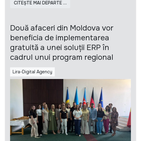
CITEȘTE MAI DEPARTE …
Două afaceri din Moldova vor
beneficia de implementarea
gratuită a unei soluții ERP în
cadrul unui program regional
Lira-Digital Agency