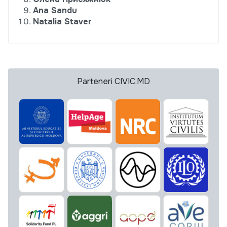
Ana Sandu
Natalia Staver
Parteneri CIVIC.MD