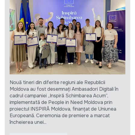
Nouă tineri din diferite regiuni ale Republicii
Moldova au fost desemnați Ambasadori Digitali în
cadrul campaniei „Inspiră Schimbarea Acum”,
implementată de People in Need Moldova prin
proiectul INSPIRĂ Moldova, finanțat de Uniunea
Europeană. Ceremonia de premiere a marcat
încheierea unei...