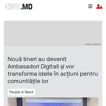
Nouă tineri au devenit
Ambasadori Digitali și vor
transforma ideile în acțiuni pentru
comunitățile lor
People in Need