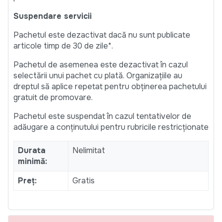
Suspendare servicii
Pachetul este dezactivat dacă nu sunt publicate
articole timp de 30 de zile*.
Pachetul de asemenea este dezactivat în cazul
selectării unui pachet cu plată. Organizațiile au
dreptul să aplice repetat pentru obținerea pachetului
gratuit de promovare.
Pachetul este suspendat în cazul tentativelor de
adăugare a conținutului pentru rubricile restricționate
Durata
Nelimitat
minimă:
Preț:
Gratis