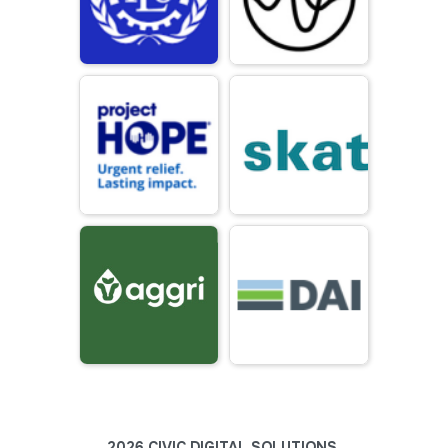
2026 CIVIC DIGITAL SOLUTIONS