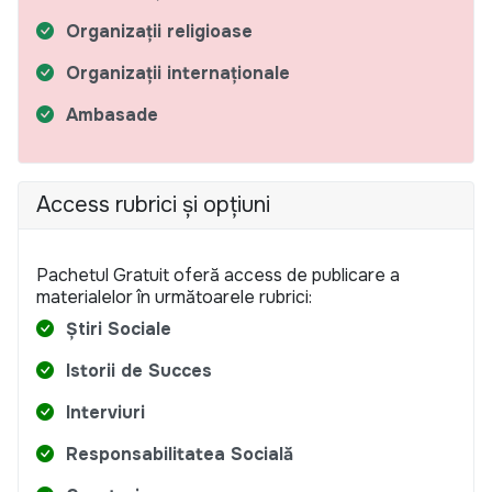
Organizații religioase
Organizații internaționale
Ambasade
Access rubrici și opțiuni
Pachetul Gratuit oferă access de publicare a
materialelor în următoarele rubrici:
Știri Sociale
Istorii de Succes
Interviuri
Responsabilitatea Socială