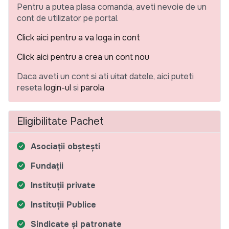
Pentru a putea plasa comanda, aveti nevoie de un
cont de utilizator pe portal.
Click aici pentru a va loga in cont
Click aici pentru a crea un cont nou
Daca aveti un cont si ati uitat datele, aici puteti
reseta
login-ul
si
parola
Eligibilitate Pachet
Asociații obștești
Fundații
Instituții private
Instituții Publice
Sindicate și patronate