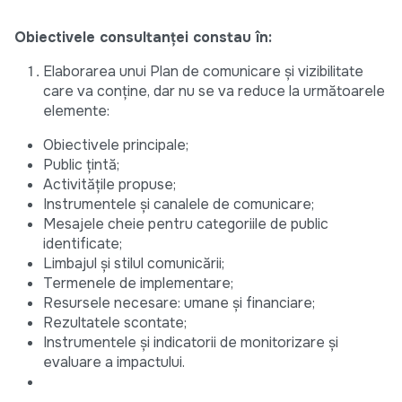
Obiectivele consultanței constau în:
Elaborarea unui Plan de comunicare și vizibilitate
care va conține, dar nu se va reduce la următoarele
elemente:
Obiectivele principale;
Public țintă;
Activitățile propuse;
Instrumentele și canalele de comunicare;
Mesajele cheie pentru categoriile de public
identificate;
Limbajul și stilul comunicării;
Termenele de implementare;
Resursele necesare: umane și financiare;
Rezultatele scontate;
Instrumentele și indicatorii de monitorizare și
evaluare a impactului.