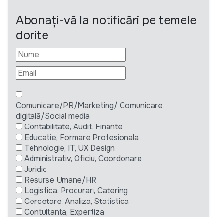
Abonați-vă la notificări pe temele
dorite
Comunicare/PR/Marketing/ Comunicare
digitală/Social media
Contabilitate, Audit, Finante
Educatie, Formare Profesionala
Tehnologie, IT, UX Design
Administrativ, Oficiu, Coordonare
Juridic
Resurse Umane/HR
Logistica, Procurari, Catering
Cercetare, Analiza, Statistica
Contultanta, Expertiza