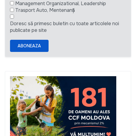
Management Organizational, Leadership
Trasport Auto, Mentenanță
Doresc să primesc buletin cu toate articolele noi
publicate pe site
ABONEAZA