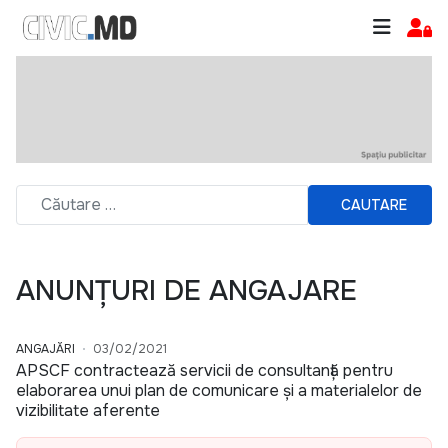
CAUTARE
ANUNȚURI DE ANGAJARE
ANGAJĂRI
03/02/2021
APSCF contractează servicii de consultanță pentru
elaborarea unui plan de comunicare și a materialelor de
vizibilitate aferente