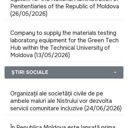
Penitentiaries of the Republic of Moldova
(26/05/2026)
Company to supply the materials testing
laboratory equipment for the Green Tech
Hub within the Technical University of
Moldova (13/05/2026)
ȘTIRI SOCIALE
−
Organizații ale societății civile de pe
ambele maluri ale Nistrului vor dezvolta
servicii comunitare incluzive (24/06/2026)
În Republica Moldova este lansată prima