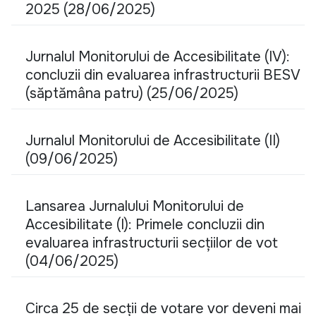
2025 (28/06/2025)
Jurnalul Monitorului de Accesibilitate (IV):
concluzii din evaluarea infrastructurii BESV
(săptămâna patru) (25/06/2025)
Jurnalul Monitorului de Accesibilitate (II)
(09/06/2025)
Lansarea Jurnalului Monitorului de
Accesibilitate (I): Primele concluzii din
evaluarea infrastructurii secțiilor de vot
(04/06/2025)
Circa 25 de secții de votare vor deveni mai