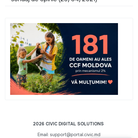
2026 CIVIC DIGITAL SOLUTIONS
Email: support@portal.civic.md