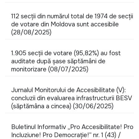
112 secții din numărul total de 1974 de secții
de votare din Moldova sunt accesibile
(28/08/2025)
1.905 secții de votare (95,82%) au fost
auditate după șase săptămâni de
monitorizare (08/07/2025)
Jurnalul Monitorului de Accesibilitate (V):
concluzii din evaluarea infrastructurii BESV
(săptămâna a cincea) (30/06/2025)
Buletinul Informativ „Pro Accesibilitate! Pro
Incluziune! Pro Democrație!” nr. 1 (43) /