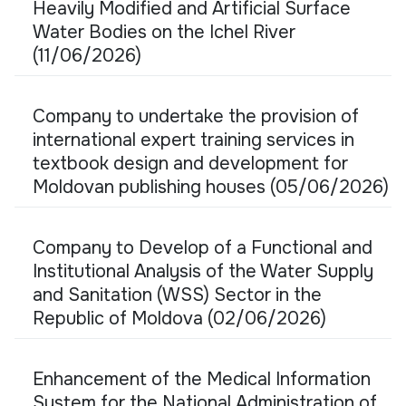
Heavily Modified and Artificial Surface
Water Bodies on the Ichel River
(11/06/2026)
Company to undertake the provision of
international expert training services in
textbook design and development for
Moldovan publishing houses (05/06/2026)
Company to Develop of a Functional and
Institutional Analysis of the Water Supply
and Sanitation (WSS) Sector in the
Republic of Moldova (02/06/2026)
Enhancement of the Medical Information
System for the National Administration of