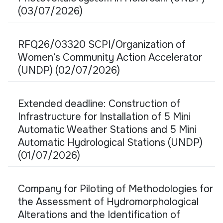
(03/07/2026)
RFQ26/03320 SCPI/Organization of
Women’s Community Action Accelerator
(UNDP) (02/07/2026)
Extended deadline: Construction of
Infrastructure for Installation of 5 Mini
Automatic Weather Stations and 5 Mini
Automatic Hydrological Stations (UNDP)
(01/07/2026)
Company for Piloting of Methodologies for
the Assessment of Hydromorphological
Alterations and the Identification of