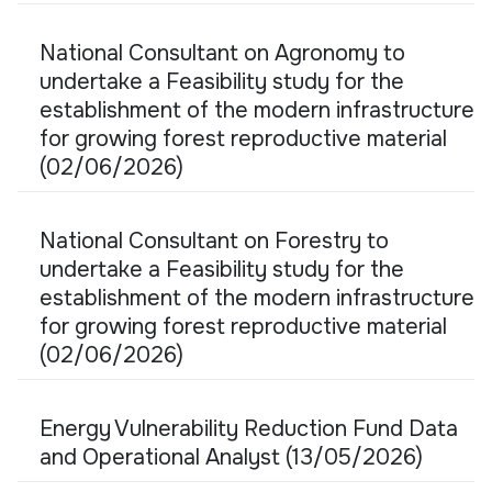
National Consultant on Agronomy to
undertake a Feasibility study for the
establishment of the modern infrastructure
for growing forest reproductive material
(02/06/2026)
National Consultant on Forestry to
undertake a Feasibility study for the
establishment of the modern infrastructure
for growing forest reproductive material
(02/06/2026)
Energy Vulnerability Reduction Fund Data
and Operational Analyst (13/05/2026)