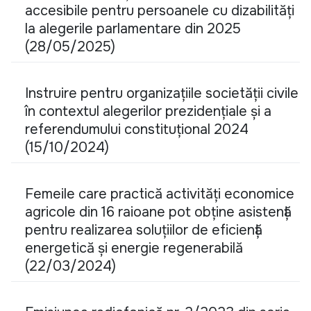
accesibile pentru persoanele cu dizabilități
la alegerile parlamentare din 2025
(28/05/2025)
Instruire pentru organizațiile societății civile
în contextul alegerilor prezidențiale și a
referendumului constituțional 2024
(15/10/2024)
Femeile care practică activități economice
agricole din 16 raioane pot obține asistență
pentru realizarea soluțiilor de eficiență
energetică și energie regenerabilă
(22/03/2024)