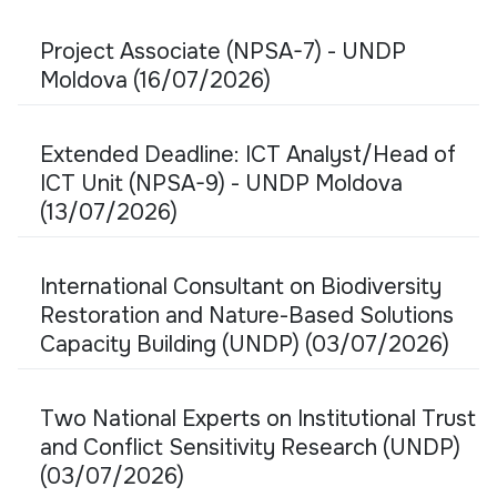
Project Associate (NPSA-7) - UNDP
Moldova (16/07/2026)
Extended Deadline: ICT Analyst/Head of
ICT Unit (NPSA-9) - UNDP Moldova
(13/07/2026)
International Consultant on Biodiversity
Restoration and Nature-Based Solutions
Capacity Building (UNDP) (03/07/2026)
Two National Experts on Institutional Trust
and Conflict Sensitivity Research (UNDP)
(03/07/2026)