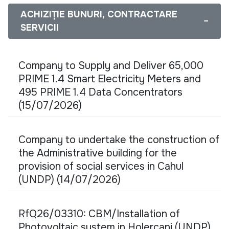
ACHIZIȚIE BUNURI, CONTRACTARE
−
SERVICII
Company to Supply and Deliver 65,000
PRIME 1.4 Smart Electricity Meters and
495 PRIME 1.4 Data Concentrators
(15/07/2026)
Company to undertake the construction of
the Administrative building for the
provision of social services in Cahul
(UNDP) (14/07/2026)
RfQ26/03310: CBM/Installation of
Photovoltaic system in Holercani (UNDP)