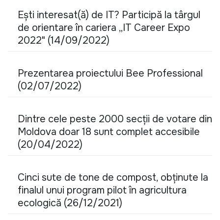
Ești interesat(ă) de IT? Participă la târgul
de orientare în cariera „IT Career Expo
2022" (14/09/2022)
Prezentarea proiectului Bee Professional
(02/07/2022)
Dintre cele peste 2000 secții de votare din
Moldova doar 18 sunt complet accesibile
(20/04/2022)
Cinci sute de tone de compost, obținute la
finalul unui program pilot în agricultura
ecologică (26/12/2021)