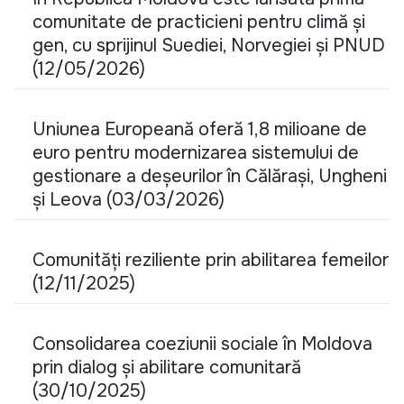
comunitate de practicieni pentru climă și
gen, cu sprijinul Suediei, Norvegiei și PNUD
(12/05/2026)
Uniunea Europeană oferă 1,8 milioane de
euro pentru modernizarea sistemului de
gestionare a deșeurilor în Călărași, Ungheni
și Leova (03/03/2026)
Comunități reziliente prin abilitarea femeilor
(12/11/2025)
Consolidarea coeziunii sociale în Moldova
prin dialog și abilitare comunitară
(30/10/2025)