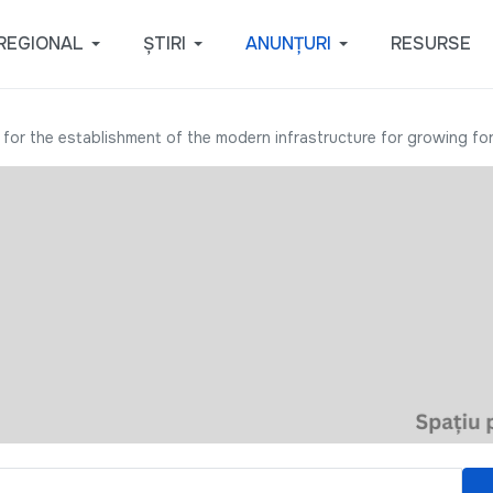
REGIONAL
ȘTIRI
ANUNȚURI
RESURSE
 for the establishment of the modern infrastructure for growing fo