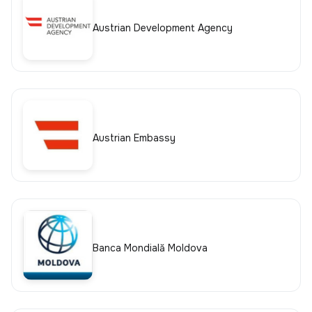
Austrian Development Agency
Austrian Embassy
Banca Mondială Moldova