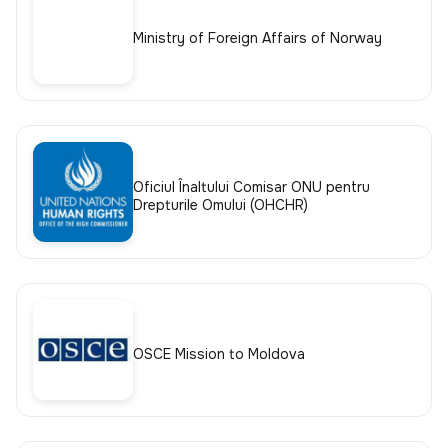
Ministry of Foreign Affairs of Norway
Oficiul Înaltului Comisar ONU pentru
Drepturile Omului (OHCHR)
OSCE Mission to Moldova