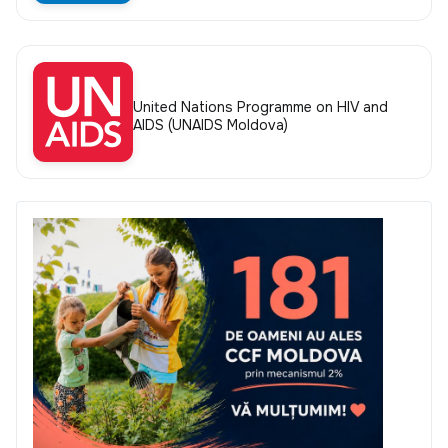
United Nations Programme on HIV and
AIDS (UNAIDS Moldova)