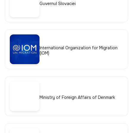
Guvernul Slovaciei
International Organization for Migration
(IOM)
Ministry of Foreign Affairs of Denmark