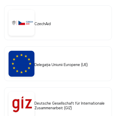
CzechAid
Delegația Uniunii Europene (UE)
Deutsche Gesellschaft für Internationale
Zusammenarbeit (GIZ)