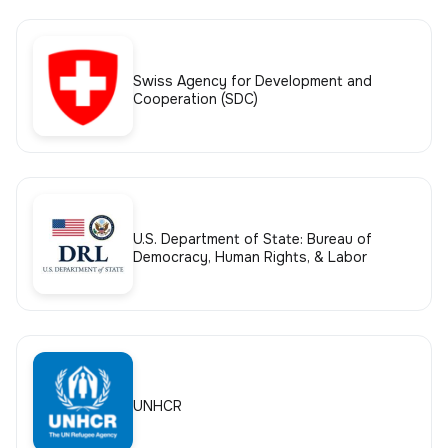
Swiss Agency for Development and
Cooperation (SDC)
U.S. Department of State: Bureau of
Democracy, Human Rights, & Labor
UNHCR