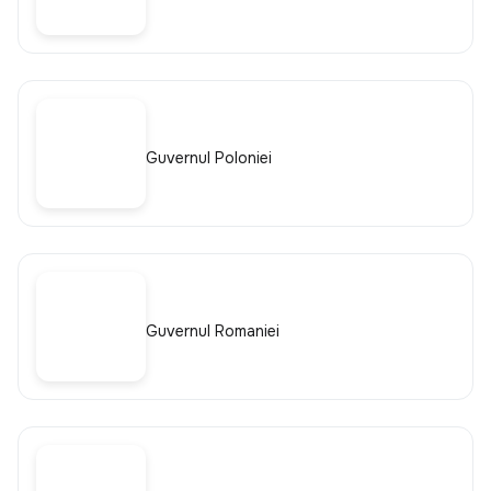
Guvernul Poloniei
Guvernul Romaniei