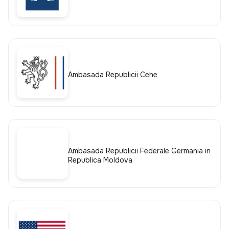
Ambasada Republicii Cehe
Ambasada Republicii Federale Germania in
Republica Moldova