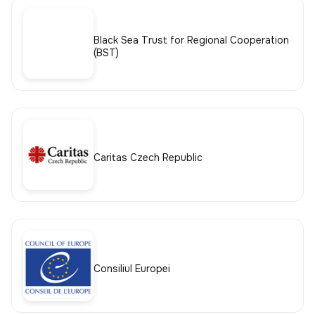
Black Sea Trust for Regional Cooperation
(BST)
Caritas Czech Republic
Consiliul Europei