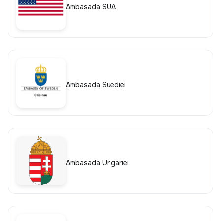
Ambasada SUA
Ambasada Suediei
Ambasada Ungariei