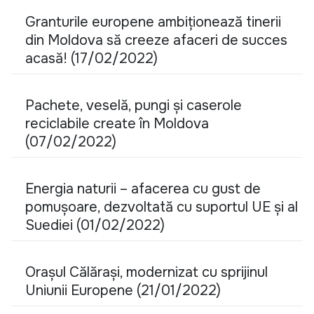
Granturile europene ambiționează tinerii
din Moldova să creeze afaceri de succes
acasă! (17/02/2022)
Pachete, veselă, pungi și caserole
reciclabile create în Moldova
(07/02/2022)
Energia naturii – afacerea cu gust de
pomușoare, dezvoltată cu suportul UE și al
Suediei (01/02/2022)
Orașul Călărași, modernizat cu sprijinul
Uniunii Europene (21/01/2022)