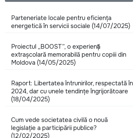
Parteneriate locale pentru eficiența
energetică în servicii sociale (14/07/2025)
Proiectul „BOOST”, o experiență
extrașcolară memorabilă pentru copiii din
Moldova (14/05/2025)
Raport: Libertatea întrunirilor, respectată în
2024, dar cu unele tendințe îngrijorătoare
(18/04/2025)
Cum vede societatea civilă o nouă
legislație a participării publice?
(12/02/2025)