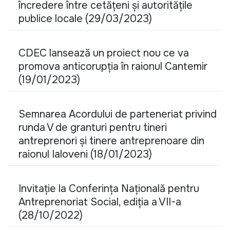
încredere între cetățeni și autoritățile
publice locale (29/03/2023)
CDEC lansează un proiect nou ce va
promova anticorupția în raionul Cantemir
(19/01/2023)
Semnarea Acordului de parteneriat privind
runda V de granturi pentru tineri
antreprenori și tinere antreprenoare din
raionul Ialoveni (18/01/2023)
Invitație la Conferința Națională pentru
Antreprenoriat Social, ediția a VII-a
(28/10/2022)