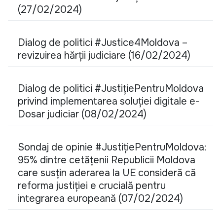
(27/02/2024)
Dialog de politici #Justice4Moldova –
revizuirea hărții judiciare (16/02/2024)
Dialog de politici #JustițiePentruMoldova
privind implementarea soluției digitale e-
Dosar judiciar (08/02/2024)
Sondaj de opinie #JustițiePentruMoldova:
95% dintre cetățenii Republicii Moldova
care susțin aderarea la UE consideră că
reforma justiției e crucială pentru
integrarea europeană (07/02/2024)