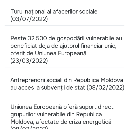
Turul național al afacerilor sociale
(03/07/2022)
Peste 32.500 de gospodării vulnerabile au
beneficiat deja de ajutorul financiar unic,
oferit de Uniunea Europeană
(23/03/2022)
Antreprenorii sociali din Republica Moldova
au acces la subvenții de stat (08/02/2022)
Uniunea Europeană oferă suport direct
grupurilor vulnerabile din Republica
Moldova, afectate de criza energetică