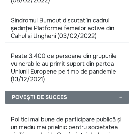
(08/02/2022)
Sindromul Burnout discutat în cadrul
ședinței Platformei femeilor active din
Cahul și Ungheni (03/02/2022)
Peste 3.400 de persoane din grupurile
vulnerabile au primit suport din partea
Uniunii Europene pe timp de pandemie
(13/12/2021)
POVEȘTI DE SUCCES
−
Politici mai bune de participare publică și
un mediu mai prielnic pentru societatea