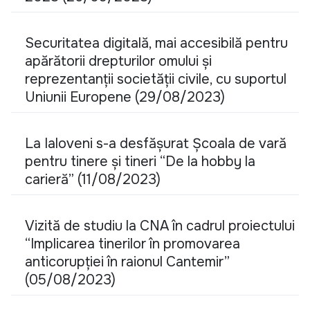
Securitatea digitală, mai accesibilă pentru
apărătorii drepturilor omului și
reprezentanții societății civile, cu suportul
Uniunii Europene (29/08/2023)
La Ialoveni s-a desfășurat Școala de vară
pentru tinere și tineri “De la hobby la
carieră” (11/08/2023)
Vizită de studiu la CNA în cadrul proiectului
“Implicarea tinerilor în promovarea
anticorupției în raionul Cantemir”
(05/08/2023)