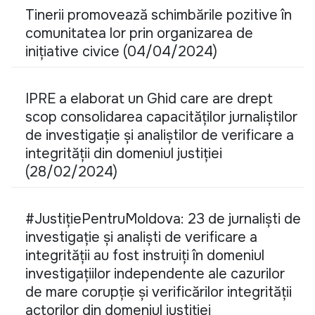
Tinerii promovează schimbările pozitive în
comunitatea lor prin organizarea de
inițiative civice (04/04/2024)
IPRE a elaborat un Ghid care are drept
scop consolidarea capacităților jurnaliștilor
de investigație și analiștilor de verificare a
integrității din domeniul justiției
(28/02/2024)
#JustițiePentruMoldova: 23 de jurnaliști de
investigație și analiști de verificare a
integrității au fost instruiți în domeniul
investigațiilor independente ale cazurilor
de mare corupție și verificărilor integrității
actorilor din domeniul justiției