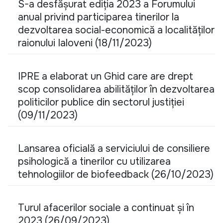
S-a desfășurat ediția 2023 a Forumului
anual privind participarea tinerilor la
dezvoltarea social-economică a localităților
raionului Ialoveni (18/11/2023)
IPRE a elaborat un Ghid care are drept
scop consolidarea abilităților în dezvoltarea
politicilor publice din sectorul justiției
(09/11/2023)
Lansarea oficială a serviciului de consiliere
psihologică a tinerilor cu utilizarea
tehnologiilor de biofeedback (26/10/2023)
Turul afacerilor sociale a continuat și în
2023 (26/09/2023)