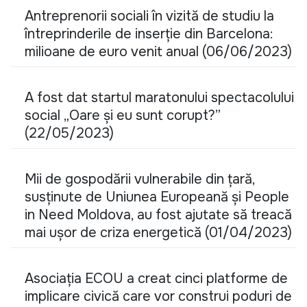
Antreprenorii sociali în vizită de studiu la
întreprinderile de inserție din Barcelona:
milioane de euro venit anual (06/06/2023)
A fost dat startul maratonului spectacolului
social „Oare și eu sunt corupt?”
(22/05/2023)
Mii de gospodării vulnerabile din țară,
susținute de Uniunea Europeană și People
in Need Moldova, au fost ajutate să treacă
mai ușor de criza energetică (01/04/2023)
Asociația ECOU a creat cinci platforme de
implicare civică care vor construi poduri de