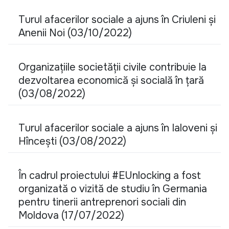
Turul afacerilor sociale a ajuns în Criuleni și
Anenii Noi (03/10/2022)
Organizațiile societății civile contribuie la
dezvoltarea economică și socială în țară
(03/08/2022)
Turul afacerilor sociale a ajuns în Ialoveni și
Hîncești (03/08/2022)
În cadrul proiectului #EUnlocking a fost
organizată o vizită de studiu în Germania
pentru tinerii antreprenori sociali din
Moldova (17/07/2022)