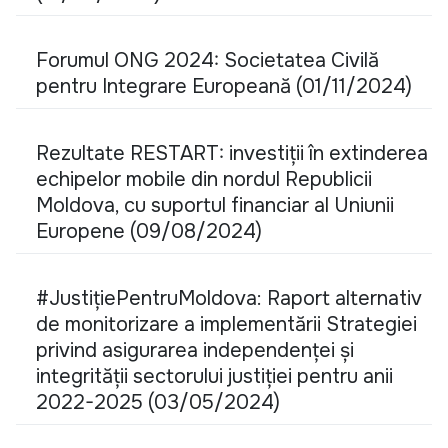
Forumul ONG 2024: Societatea Civilă
pentru Integrare Europeană (01/11/2024)
Rezultate RESTART: investiții în extinderea
echipelor mobile din nordul Republicii
Moldova, cu suportul financiar al Uniunii
Europene (09/08/2024)
#JustițiePentruMoldova: Raport alternativ
de monitorizare a implementării Strategiei
privind asigurarea independenței și
integrității sectorului justiției pentru anii
2022-2025 (03/05/2024)