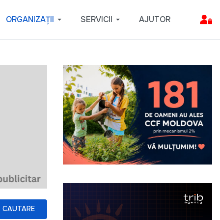
ORGANIZAȚII
SERVICII
AJUTOR
CAUTARE