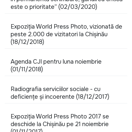
este o prioritate” (02/03/2020)
Expoziția World Press Photo, vizionată de
peste 2.000 de vizitatori la Chișinău
(18/12/2018)
Agenda CJI pentru luna noiembrie
(01/11/2018)
Radiografia serviciilor sociale - cu
deficiențe și incoerente (18/12/2017)
Expoziția World Press Photo 2017 se
deschide la Chișinău pe 21 noiembrie
(01/11/2017)