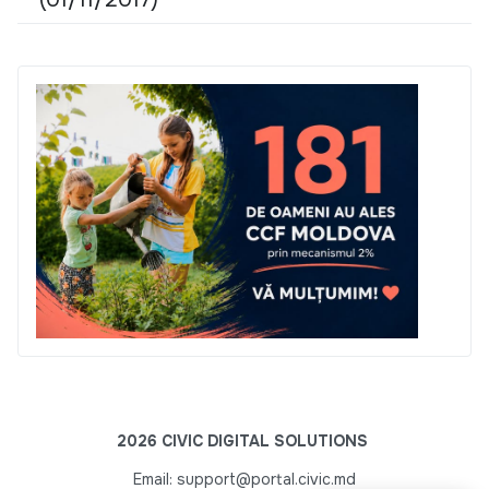
2026 CIVIC DIGITAL SOLUTIONS
Email: support@portal.civic.md