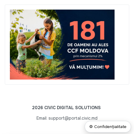
2026 CIVIC DIGITAL SOLUTIONS
Email: support@portal.civic.md
⚙ Confidențialitate