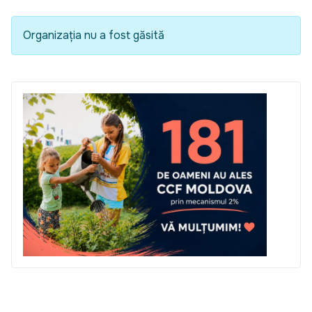
Organizația nu a fost găsită