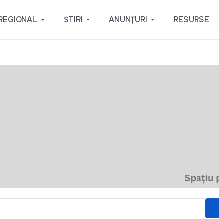
REGIONAL
ȘTIRI
ANUNȚURI
RESURSE