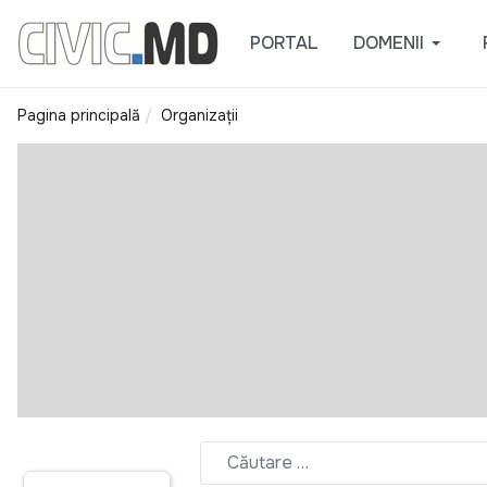
PORTAL
DOMENII
Pagina principală
Organizații