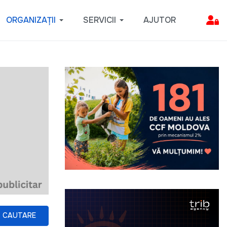
ORGANIZAȚII
SERVICII
AJUTOR
CAUTARE