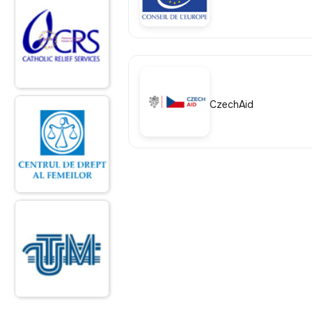
CzechAid