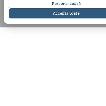
Personalizează
Acceptă toate