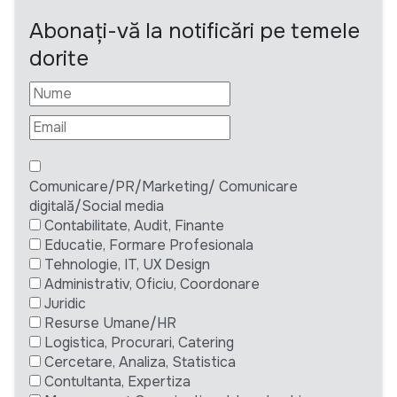
Abonați-vă la notificări pe temele
dorite
Comunicare/PR/Marketing/ Comunicare
digitală/Social media
Contabilitate, Audit, Finante
Educatie, Formare Profesionala
Tehnologie, IT, UX Design
Administrativ, Oficiu, Coordonare
Juridic
Resurse Umane/HR
Logistica, Procurari, Catering
Cercetare, Analiza, Statistica
Contultanta, Expertiza