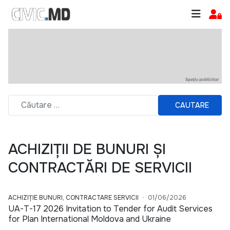
CAUTARE
ACHIZIȚII DE BUNURI ȘI
CONTRACTĂRI DE SERVICII
ACHIZIȚIE BUNURI, CONTRACTARE SERVICII
01/06/2026
UA-T-17 2026 Invitation to Tender for Audit Services
for Plan International Moldova and Ukraine