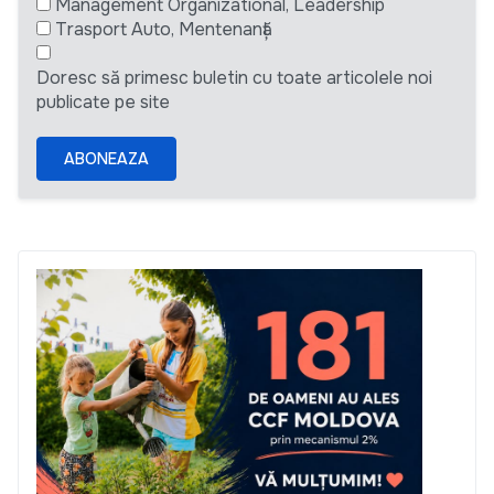
Management Organizational, Leadership
Trasport Auto, Mentenanță
Doresc să primesc buletin cu toate articolele noi
publicate pe site
ABONEAZA