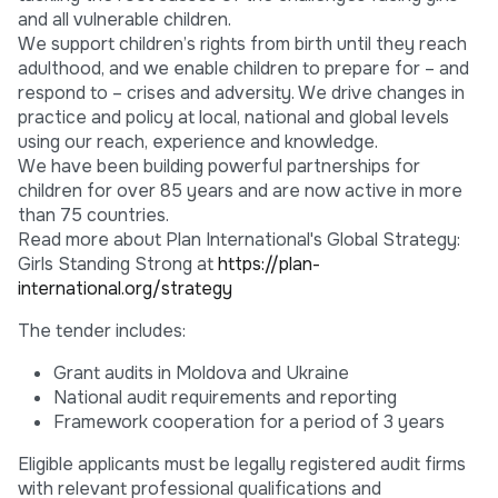
and all vulnerable children.
We support children’s rights from birth until they reach
adulthood, and we enable children to prepare for – and
respond to – crises and adversity. We drive changes in
practice and policy at local, national and global levels
using our reach, experience and knowledge.
We have been building powerful partnerships for
children for over 85 years and are now active in more
than 75 countries.
Read more about Plan International's Global Strategy:
Girls Standing Strong at
https://plan-
international.org/strategy
The tender includes:
Grant audits in Moldova and Ukraine
National audit requirements and reporting
Framework cooperation for a period of 3 years
Eligible applicants must be legally registered audit firms
with relevant professional qualifications and