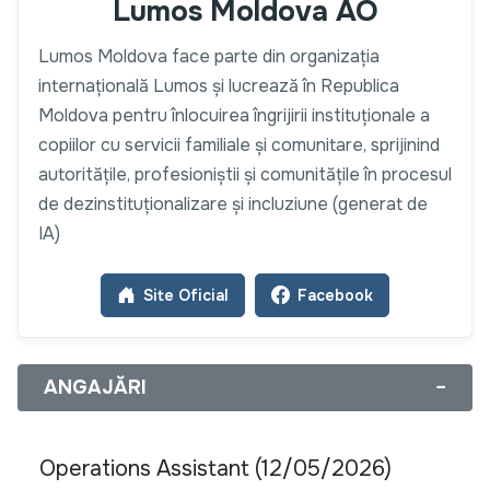
Lumos Moldova AO
Lumos Moldova face parte din organizația
internațională Lumos și lucrează în Republica
Moldova pentru înlocuirea îngrijirii instituționale a
copiilor cu servicii familiale și comunitare, sprijinind
autoritățile, profesioniștii și comunitățile în procesul
de dezinstituționalizare și incluziune (generat de
IA)
Site Oficial
Facebook
ANGAJĂRI
−
Operations Assistant (12/05/2026)