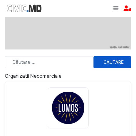
CAUTARE
Organizatii Necomerciale