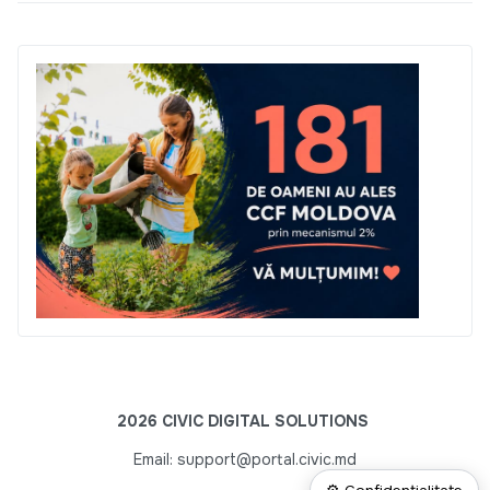
2026 CIVIC DIGITAL SOLUTIONS
Email: support@portal.civic.md