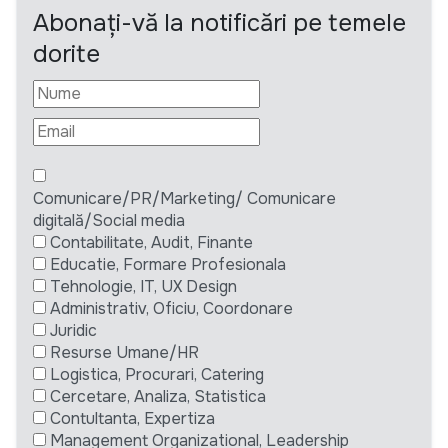
Abonați-vă la notificări pe temele
dorite
Comunicare/PR/Marketing/ Comunicare
digitală/Social media
Contabilitate, Audit, Finante
Educatie, Formare Profesionala
Tehnologie, IT, UX Design
Administrativ, Oficiu, Coordonare
Juridic
Resurse Umane/HR
Logistica, Procurari, Catering
Cercetare, Analiza, Statistica
Contultanta, Expertiza
Management Organizational, Leadership