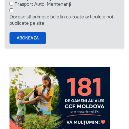
Trasport Auto, Mentenanță
Doresc să primesc buletin cu toate articolele noi
publicate pe site
ABONEAZA