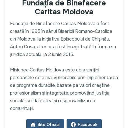
Fundația de Binefacere
Caritas Moldova
Fundația de Binefacere Caritas Moldova a fost
creată în 1995 în sânul Bisericii Romano-Catolice
din Moldova, la inițiativa Episcopului de Chișinău,
Anton Cosa, ulterior a fost înregistrată în forma sa
juridică actuală, la 2 iunie 2015.
Misiunea Caritas Moldova este de a sprijini
persoanele cele mai vulnerabile prin implementarea
de programe durabile, bazate pe valori creștine,
profesionalism și integritate, promovând justiția
socială, solidaritatea și responsabilizarea
comunității.
Site Oficial
Facebook