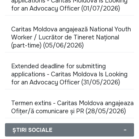
applications - Caritas Moldova Is Looking
for an Advocacy Officer (01/07/2026)
Caritas Moldova angajează National Youth
Worker / Lucrător de Tineret Național
(part-time) (05/06/2026)
Extended deadline for submitting
applications - Caritas Moldova Is Looking
for an Advocacy Officer (31/05/2026)
Termen extins - Caritas Moldova angajeaza
Ofițer/ă comunicare și PR (28/05/2026)
ȘTIRI SOCIALE
−