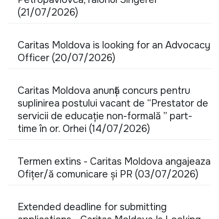
(21/07/2026)
Caritas Moldova is looking for an Advocacy
Officer (20/07/2026)
Caritas Moldova anunță concurs pentru
suplinirea postului vacant de “Prestator de
servicii de educație non-formală ” part-
time în or. Orhei (14/07/2026)
Termen extins - Caritas Moldova angajeaza
Ofițer/ă comunicare și PR (03/07/2026)
Extended deadline for submitting