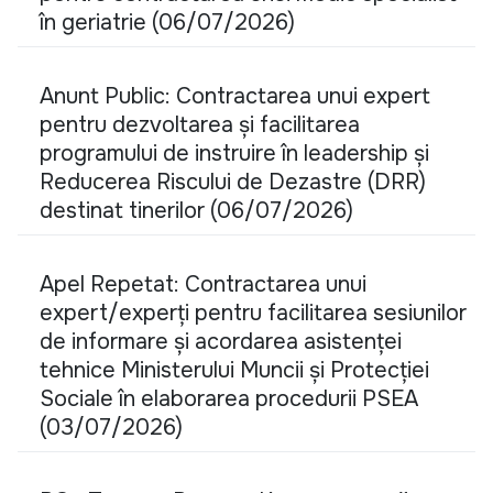
în geriatrie (06/07/2026)
Anunt Public: Contractarea unui expert
pentru dezvoltarea și facilitarea
programului de instruire în leadership și
Reducerea Riscului de Dezastre (DRR)
destinat tinerilor (06/07/2026)
Apel Repetat: Contractarea unui
expert/experți pentru facilitarea sesiunilor
de informare și acordarea asistenței
tehnice Ministerului Muncii și Protecției
Sociale în elaborarea procedurii PSEA
(03/07/2026)