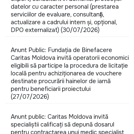
datelor cu caracter personal (prestarea
serviciilor de evaluare, consultanță,
actualizare a cadrului intern și, opțional,
DPO externalizat) (30/07/2026)
Anunt Public: Fundația de Binefacere
Caritas Moldova invită operatorii economici
eligibili să participe la procedura de licitație
locală pentru achiziționarea de vouchere
destinate procurării hainelor de iarnă
pentru beneficiarii proiectului
(27/07/2026)
Anunt public: Caritas Moldova invită
specialiștii calificați să depună dosarul
pentru contractarea unui medic specialist