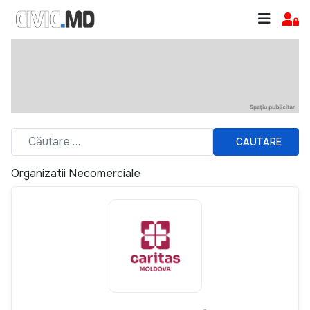
CAUTARE
Organizatii Necomerciale