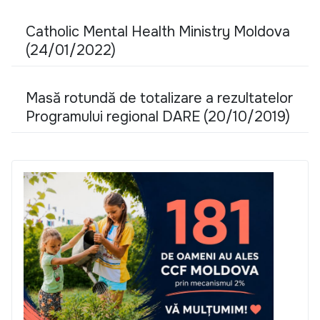
Catholic Mental Health Ministry Moldova
(24/01/2022)
Masă rotundă de totalizare a rezultatelor
Programului regional DARE (20/10/2019)