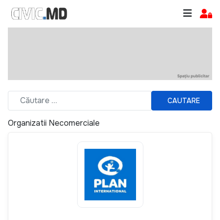
CAUTARE
Organizatii Necomerciale