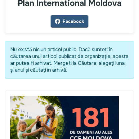
Plan International Moldova
Facebook
Nu există niciun articol public. Dacă sunteți în
căutarea unui articol publicat de organizație, acesta
ar putea fi arhivat. Mergeti la Căutare, alegeți luna
și anul și căutați în arhivă.