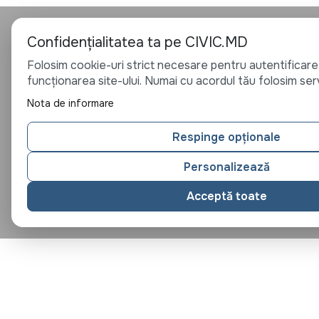
Confidențialitatea ta pe CIVIC.MD
Folosim cookie-uri strict necesare pentru autentificare,
funcționarea site-ului. Numai cu acordul tău folosim serv
Nota de informare
Respinge opționale
Personalizează
Acceptă toate