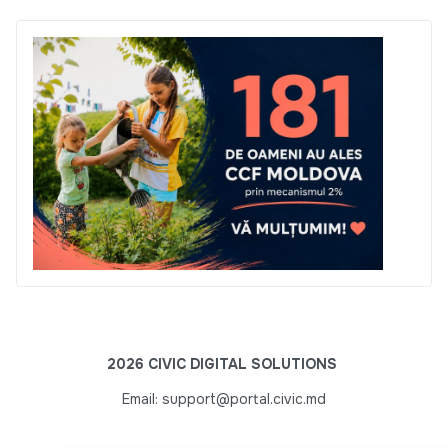
2026 CIVIC DIGITAL SOLUTIONS
Email: support@portal.civic.md