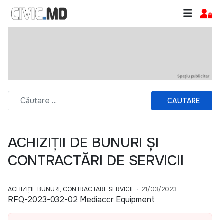
CAUTARE
ACHIZIȚII DE BUNURI ȘI
CONTRACTĂRI DE SERVICII
ACHIZIȚIE BUNURI, CONTRACTARE SERVICII
21/03/2023
RFQ-2023-032-02 Mediacor Equipment