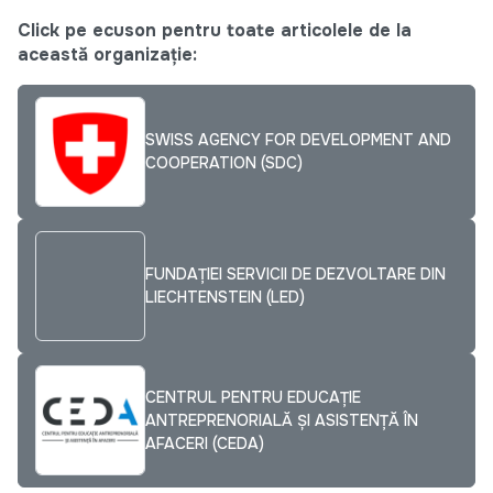
Click pe ecuson pentru toate articolele de la
această organizație:
SWISS AGENCY FOR DEVELOPMENT AND
COOPERATION (SDC)
FUNDAŢIEI SERVICII DE DEZVOLTARE DIN
LIECHTENSTEIN (LED)
CENTRUL PENTRU EDUCAȚIE
ANTREPRENORIALĂ ȘI ASISTENȚĂ ÎN
AFACERI (CEDA)