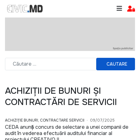
CAUTARE
ACHIZIȚII DE BUNURI ȘI
CONTRACTĂRI DE SERVICII
ACHIZIȚIE BUNURI, CONTRACTARE SERVICII
09/07/2025
CEDA anunță concurs de selectare a unei companii de
audit în vederea efectuării auditului financiar al
proiectului CREATIVO II