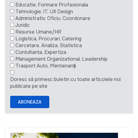
Educatie, Formare Profesionala
Tehnologie, IT, UX Design
Administrativ, Oficiu, Coordonare
Juridic
Resurse Umane/HR
Logistica, Procurari, Catering
Cercetare, Analiza, Statistica
Contultanta, Expertiza
Management Organizational, Leadership
Trasport Auto, Mentenanță
Doresc să primesc buletin cu toate articolele noi
publicate pe site
ABONEAZA