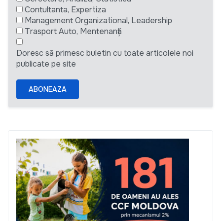
Contultanta, Expertiza
Management Organizational, Leadership
Trasport Auto, Mentenanță
Doresc să primesc buletin cu toate articolele noi
publicate pe site
ABONEAZA