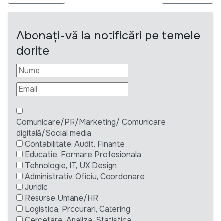
Abonați-vă la notificări pe temele
dorite
Comunicare/PR/Marketing/ Comunicare
digitală/Social media
Contabilitate, Audit, Finante
Educatie, Formare Profesionala
Tehnologie, IT, UX Design
Administrativ, Oficiu, Coordonare
Juridic
Resurse Umane/HR
Logistica, Procurari, Catering
Cercetare, Analiza, Statistica