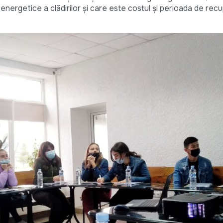
 energetice a clădirilor și care este costul și perioada de rec