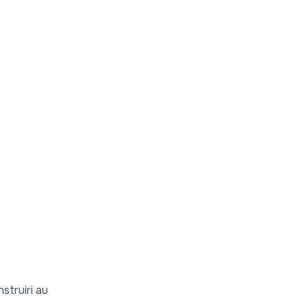
nstruiri au