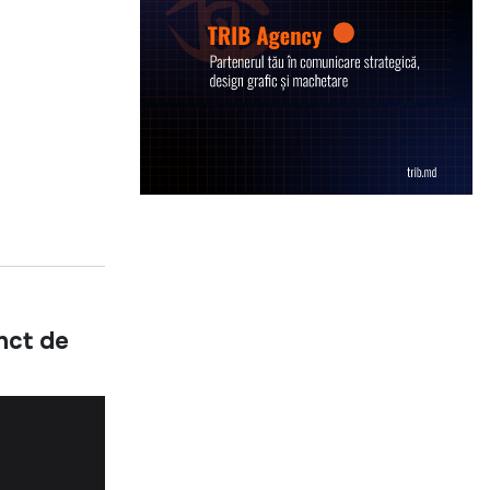
unct de