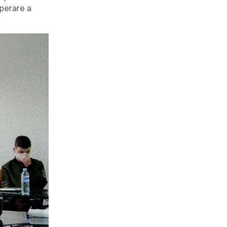
uperare a