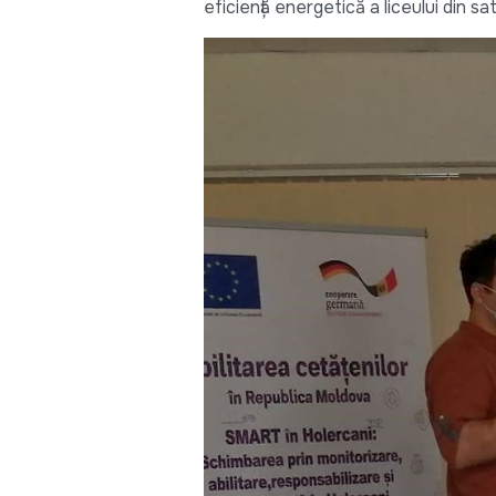
eficiență energetică a liceului din sat