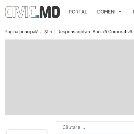
PORTAL
DOMENII
Pagina principală
Știri
Responsabilitate Socială Corporativă