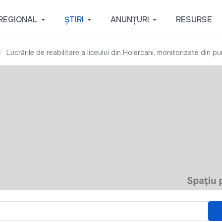
REGIONAL
ȘTIRI
ANUNȚURI
RESURSE
Lucrările de reabilitare a liceului din Holercani, monitorizate din 