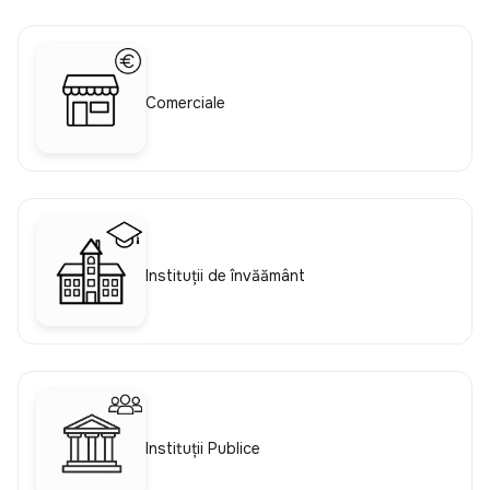
Comerciale
Instituții de învățământ
Instituții Publice