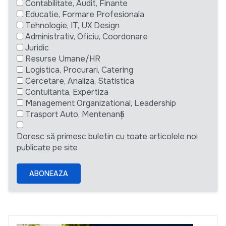
Contabilitate, Audit, Finante
Educatie, Formare Profesionala
Tehnologie, IT, UX Design
Administrativ, Oficiu, Coordonare
Juridic
Resurse Umane/HR
Logistica, Procurari, Catering
Cercetare, Analiza, Statistica
Contultanta, Expertiza
Management Organizational, Leadership
Trasport Auto, Mentenanță
Doresc să primesc buletin cu toate articolele noi
publicate pe site
ABONEAZA