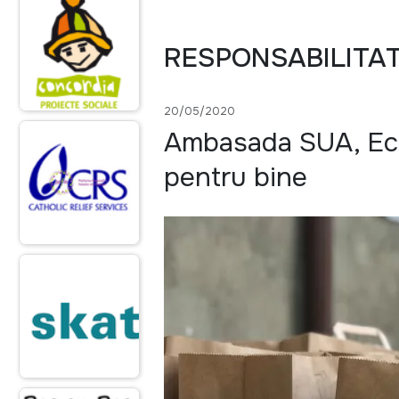
RESPONSABILITA
20/05/2020
Ambasada SUA, Eco-
pentru bine