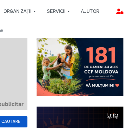
ORGANIZAȚII
SERVICII
AJUTOR
ne
CAUTARE