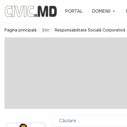
PORTAL
DOMENII
Pagina principală
Știri
Responsabilitate Socială Corporativă