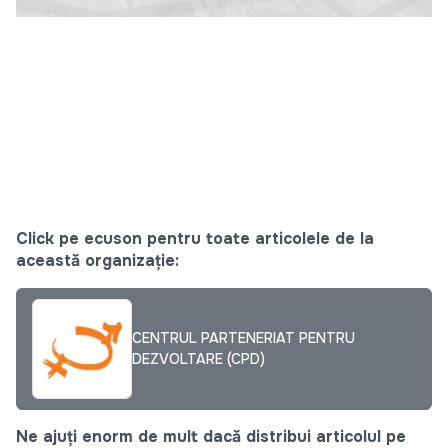
Click pe ecuson pentru toate articolele de la
această organizație:
CENTRUL PARTENERIAT PENTRU
DEZVOLTARE (CPD)
Ne ajuți enorm de mult dacă distribui articolul pe