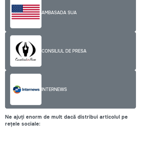
AMBASADA SUA
CONSILIUL DE PRESA
INTERNEWS
Ne ajuți enorm de mult dacă distribui articolul pe
rețele sociale: