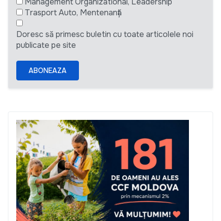
Management Organizational, Leadership
Trasport Auto, Mentenanță
Doresc să primesc buletin cu toate articolele noi
publicate pe site
ABONEAZA