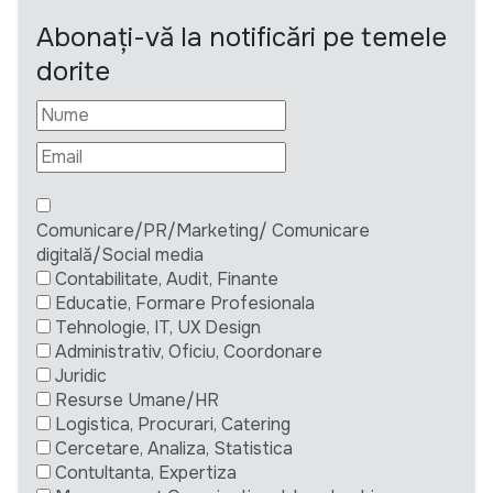
Abonați-vă la notificări pe temele
dorite
Comunicare/PR/Marketing/ Comunicare
digitală/Social media
Contabilitate, Audit, Finante
Educatie, Formare Profesionala
Tehnologie, IT, UX Design
Administrativ, Oficiu, Coordonare
Juridic
Resurse Umane/HR
Logistica, Procurari, Catering
Cercetare, Analiza, Statistica
Contultanta, Expertiza