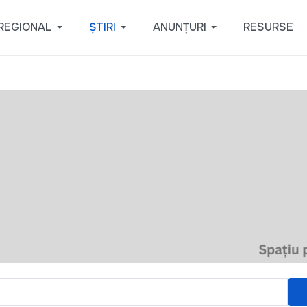
REGIONAL
ȘTIRI
ANUNȚURI
RESURSE