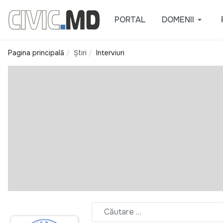
PORTAL
DOMENII
Pagina principală
Știri
Interviuri