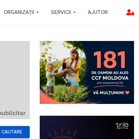
ORGANIZAȚII
SERVICII
AJUTOR
CAUTARE