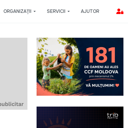
ORGANIZAȚII
SERVICII
AJUTOR