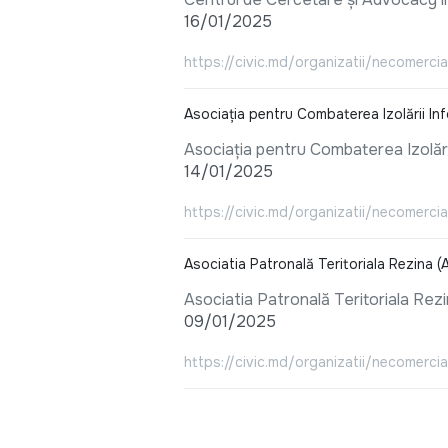
16/01/2025
https://civic.md/organizatii/necomerci
Asociația pentru Combaterea Izolării I
Asociația pentru Combaterea Izolăr
14/01/2025
https://civic.md/organizatii/necomerci
Asociatia Patronală Teritoriala Rezina 
Asociatia Patronală Teritoriala Rez
09/01/2025
https://civic.md/organizatii/necomercial