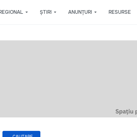
REGIONAL
ȘTIRI
ANUNȚURI
RESURSE
CAUTARE