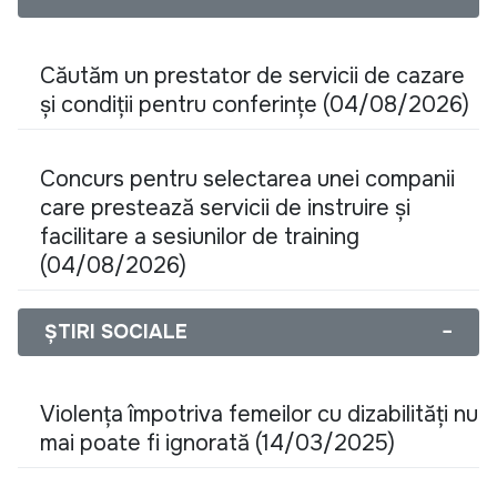
Căutăm un prestator de servicii de cazare
și condiții pentru conferințe (04/08/2026)
Concurs pentru selectarea unei companii
care prestează servicii de instruire și
facilitare a sesiunilor de training
(04/08/2026)
ȘTIRI SOCIALE
−
Violența împotriva femeilor cu dizabilități nu
mai poate fi ignorată (14/03/2025)