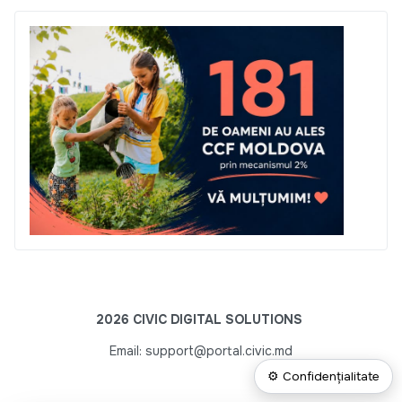
2026 CIVIC DIGITAL SOLUTIONS
Email: support@portal.civic.md
⚙ Confidențialitate