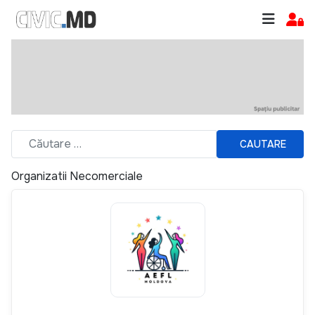
CAUTARE
Organizatii Necomerciale