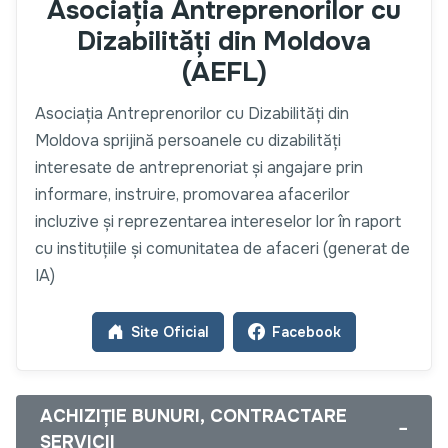
Asociația Antreprenorilor cu
Dizabilități din Moldova
(AEFL)
Asociația Antreprenorilor cu Dizabilități din
Moldova sprijină persoanele cu dizabilități
interesate de antreprenoriat și angajare prin
informare, instruire, promovarea afacerilor
incluzive și reprezentarea intereselor lor în raport
cu instituțiile și comunitatea de afaceri (generat de
IA)
Site Oficial
Facebook
ACHIZIȚIE BUNURI, CONTRACTARE
−
SERVICII