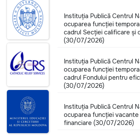
Instituția Publică Centrul 
ocuparea funcției temporar 
cadrul Secției calificare și
(30/07/2026)
Instituția Publică Centrul 
ocuparea funcției temporar 
cadrul Fondului pentru efic
(30/07/2026)
Instituția Publică Centrul 
ocuparea funcției vacante d
financiare (30/07/2026)