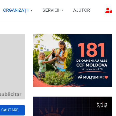
ORGANIZAȚII
SERVICII
AJUTOR
CAUTARE