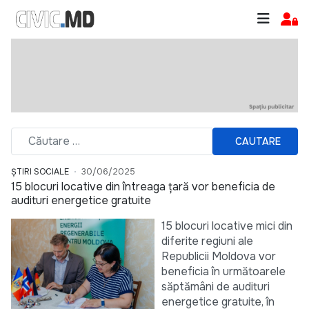
CAUTARE
ȘTIRI SOCIALE
30/06/2025
15 blocuri locative din întreaga țară vor beneficia de
audituri energetice gratuite
15 blocuri locative mici din
diferite regiuni ale
Republicii Moldova vor
beneficia în următoarele
săptămâni de audituri
energetice gratuite, în