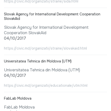
https://civic.md/organizatii/straine/sida.html
Slovak Agency for International Development Cooperation
SlovakAid
Slovak Agency for International Development
Cooperation SlovakAid
04/10/2017
https://civic.md/organizatii/straine/slovakaid.html
Universitatea Tehnica din Moldova (UTM)
Universitatea Tehnica din Moldova (UTM)
04/10/2017
https://civic.md/organizatii/educationale/utm.html
FabLab Moldova
FabLab Moldova