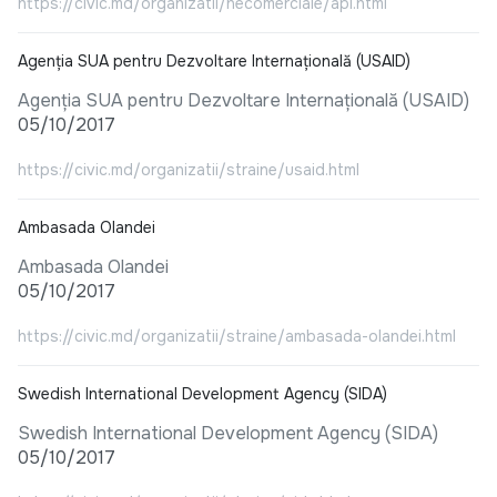
https://civic.md/organizatii/necomerciale/api.html
Agenția SUA pentru Dezvoltare Internațională (USAID)
Agenția SUA pentru Dezvoltare Internațională (USAID)
05/10/2017
https://civic.md/organizatii/straine/usaid.html
Ambasada Olandei
Ambasada Olandei
05/10/2017
https://civic.md/organizatii/straine/ambasada-olandei.html
Swedish International Development Agency (SIDA)
Swedish International Development Agency (SIDA)
05/10/2017