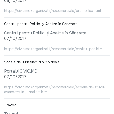
08/10/2017
https://civic.md/organizatii/necomerciale/promo-lex.html
Centrul pentru Politici și Analize în Sănătate
Centrul pentru Politici și Analize în Sănătate
07/10/2017
https://civic.md/organizatii/necomerciale/centrul-pas.html
Școala de Jurnalism din Moldova
Portalul CIVIC.MD
07/10/2017
https://civic.md/organizatii/necomerciale/scoala-de-studii-
avansate-in-jurnalism.html
Travod