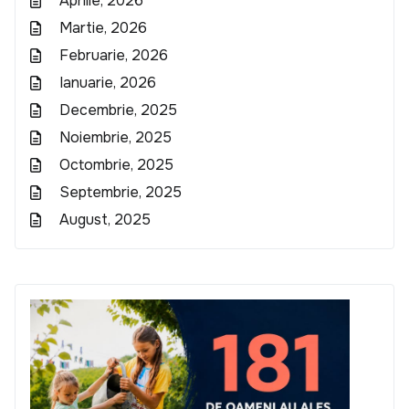
Aprilie, 2026
Martie, 2026
Februarie, 2026
Ianuarie, 2026
Decembrie, 2025
Noiembrie, 2025
Octombrie, 2025
Septembrie, 2025
August, 2025