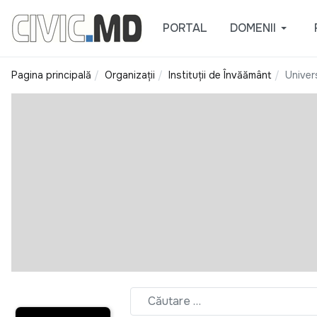
PORTAL
DOMENII
Pagina principală
Organizații
Instituții de Învățământ
Univer