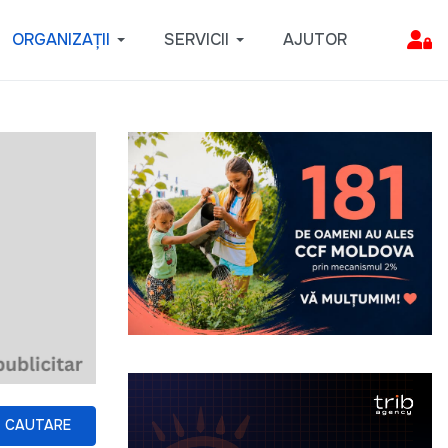
ORGANIZAȚII
SERVICII
AJUTOR
CAUTARE