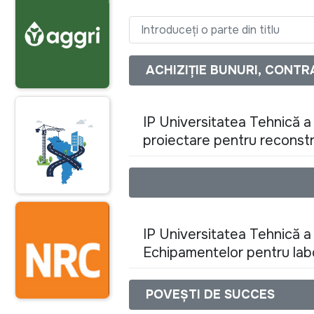
Introduceți o parte din titlu
ACHIZIȚIE BUNURI, CONTR
IP Universitatea Tehnică a
proiectare pentru reconstr
IP Universitatea Tehnică a
Echipamentelor pentru labo
POVEȘTI DE SUCCES