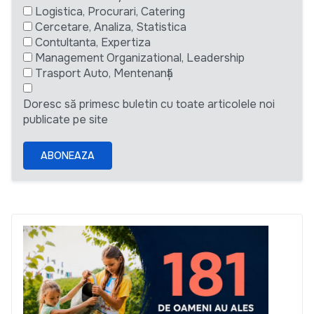
Logistica, Procurari, Catering
Cercetare, Analiza, Statistica
Contultanta, Expertiza
Management Organizational, Leadership
Trasport Auto, Mentenanță
Doresc să primesc buletin cu toate articolele noi
publicate pe site
ABONEAZA