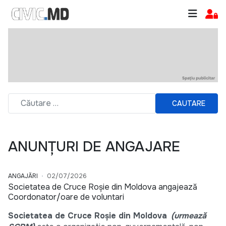
CAUTARE
ANUNȚURI DE ANGAJARE
ANGAJĂRI
02/07/2026
Societatea de Cruce Roșie din Moldova angajează
Coordonator/oare de voluntari
Societatea de Cruce Roșie din Moldova
(urmează