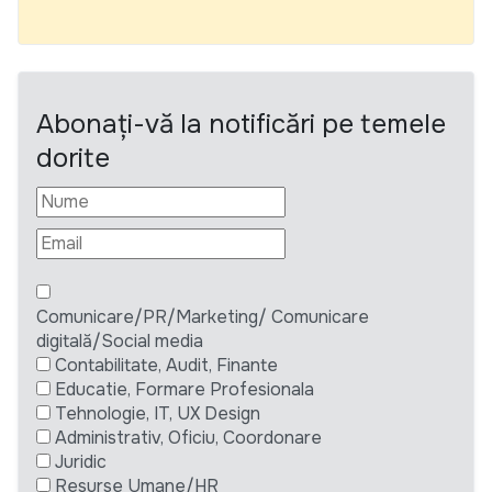
Abonați-vă la notificări pe temele
dorite
Comunicare/PR/Marketing/ Comunicare
digitală/Social media
Contabilitate, Audit, Finante
Educatie, Formare Profesionala
Tehnologie, IT, UX Design
Administrativ, Oficiu, Coordonare
Juridic
Resurse Umane/HR