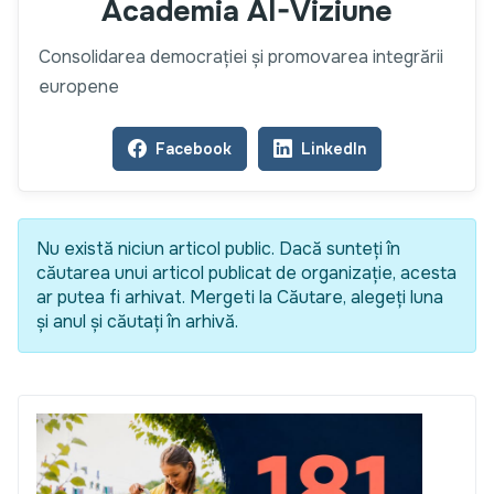
Academia AI-Viziune
Consolidarea democrației și promovarea integrării
europene
Facebook
LinkedIn
Nu există niciun articol public. Dacă sunteți în
căutarea unui articol publicat de organizație, acesta
ar putea fi arhivat. Mergeti la Căutare, alegeți luna
și anul și căutați în arhivă.