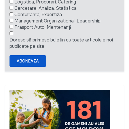
Logistica, Procurari, Catering
Cercetare, Analiza, Statistica
Contultanta, Expertiza
Management Organizational, Leadership
Trasport Auto, Mentenanță
Doresc să primesc buletin cu toate articolele noi
publicate pe site
ABONEAZA