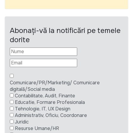
Abonați-vă la notificări pe temele
dorite
Comunicare/PR/Marketing/ Comunicare
digitală/Social media
Contabilitate, Audit, Finante
Educatie, Formare Profesionala
Tehnologie, IT, UX Design
Administrativ, Oficiu, Coordonare
Juridic
Resurse Umane/HR