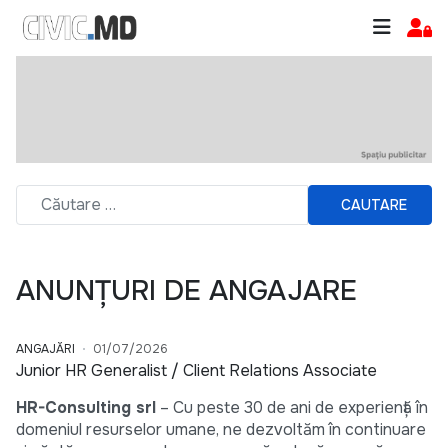
CAUTARE
ANUNȚURI DE ANGAJARE
ANGAJĂRI
01/07/2026
Junior HR Generalist / Client Relations Associate
HR-Consulting srl
– Cu peste 30 de ani de experiență în
domeniul resurselor umane, ne dezvoltăm în continuare