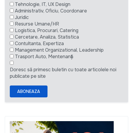
Tehnologie, IT, UX Design
Administrativ, Oficiu, Coordonare
Juridic
Resurse Umane/HR
Logistica, Procurari, Catering
Cercetare, Analiza, Statistica
Contultanta, Expertiza
Management Organizational, Leadership
Trasport Auto, Mentenanță
Doresc să primesc buletin cu toate articolele noi
publicate pe site
ABONEAZA