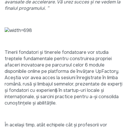
avansate de accelerare. Vă urez succes și ne vedem la
finalul programului. ”
Tinerii fondatori și tinerele fondatoare vor studia
treptele fundamentale pentru construirea propriei
afaceri inovatoare pe parcursul celor 6 module
disponibile online pe platforma de învățare UpFactory.
Aceștia vor avea acces la sesiuni înregistrate în limba
română, rusă și limbajul semnelor, prezentate de experți
și fondatori cu experiență în startup-uri locale și
internaționale, și sarcini practice pentru a-și consolida
cunoștințele și abilitățile.
În același timp, atât echipele cât și profesorii vor