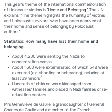
This year's theme of the international commemoration
of Holocaust victims is
"Home and Belonging."
The UN
explains: "The theme highlights the humanity of victims
and Holocaust survivors, who have been deprived of
their home and sense of belonging by Holocaust
authors."
Statistics: How many have lost their home and
belonging
About 4,200 were sent by the Nazis to
concentration camps
About 1,600 were exterminated, of which 548 were
executed (e.g. shooting or beheading), including at
, 6
least 39 minors
Hundreds of children were kidnapped from
witnesses' families and placed in Nazi families or re-
education centers
Mrs Geneviève de Gaulle, a granddaughter of General
Charles de Gaulle and a member of the French