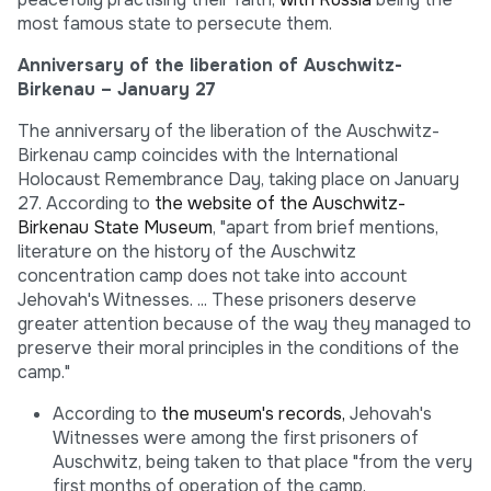
most famous state to persecute them.
Anniversary of the liberation of Auschwitz-
Birkenau – January 27
The anniversary of the liberation of the Auschwitz-
Birkenau camp coincides with the International
Holocaust Remembrance Day, taking place on January
27. According to
the website of the Auschwitz-
Birkenau State Museum
, "apart from brief mentions,
literature on the history of the Auschwitz
concentration camp does not take into account
Jehovah's Witnesses. ... These prisoners deserve
greater attention because of the way they managed to
preserve their moral principles in the conditions of the
camp."
According to
the museum's records,
Jehovah's
Witnesses were among the first prisoners of
Auschwitz, being taken to that place "from the very
first months of operation of the camp.