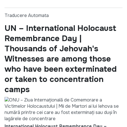
Traducere Automata
UN – International Holocaust
Remembrance Day |
Thousands of Jehovah's
Witnesses are among those
who have been exterminated
or taken to concentration
camps
International Holocaust Remembrance Day –