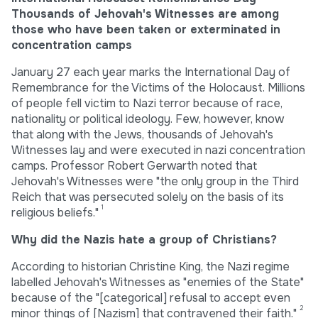
Thousands of Jehovah's Witnesses are among
those who have been taken or exterminated in
concentration camps
January 27 each year marks the International Day of
Remembrance for the Victims of the Holocaust. Millions
of people fell victim to Nazi terror because of race,
nationality or political ideology. Few, however, know
that along with the Jews, thousands of Jehovah's
Witnesses lay and were executed in nazi concentration
camps. Professor Robert Gerwarth noted that
Jehovah's Witnesses were "the only group in the Third
Reich that was persecuted solely on the basis of its
1
religious beliefs."
Why did the Nazis hate a group of Christians?
According to historian Christine King, the Nazi regime
labelled Jehovah's Witnesses as "enemies of the State"
because of the "[categorical] refusal to accept even
2
minor things of [Nazism] that contravened their faith."