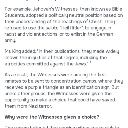
For example, Jehovah's Witnesses, then known as Bible
Students, adopted a politically neutral position based on
their understanding of the teachings of Christ. They
refused to use the salute "Heil Hitler", to engage in
racist and violent actions, or to enlist in the German
army.
Ms King added: "In their publications, they made widely
known the iniquities of that regime, including the
3
atrocities committed against the Jews."
As a result, the Witnesses were among the first
inmates to be sent to concentration camps, where they
received a purple triangle as an identification sign. But
unlike other groups, the Witnesses were given the
opportunity to make a choice that could have saved
them from Nazi terror.
Why were the Witnesses given a choice?
The regime believed that causing witnesses to violate