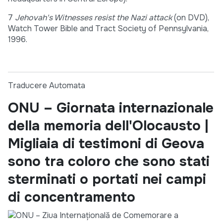
7
Jehovah's Witnesses resist the Nazi attack
(on DVD),
Watch Tower Bible and Tract Society of Pennsylvania,
1996.
Traducere Automata
ONU – Giornata internazionale
della memoria dell'Olocausto |
Migliaia di testimoni di Geova
sono tra coloro che sono stati
sterminati o portati nei campi
di concentramento