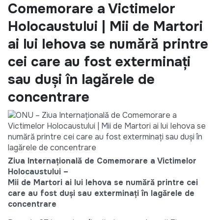
Comemorare a Victimelor
Holocaustului | Mii de Martori
ai lui Iehova se numără printre
cei care au fost exterminați
sau duși în lagărele de
concentrare
Ziua Internațională de Comemorare a Victimelor
Holocaustului –
Mii de Martori ai lui Iehova se numără printre cei
care au fost duși sau exterminați în lagărele de
concentrare