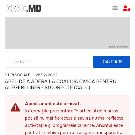
CAUTARE
ȘTIRI SOCIALE
26/12/2022
APEL DE A ADERA LA COALIȚIA CIVICĂ PENTRU
ALEGERI LIBERE ȘI CORECTE (CALC)
Acest anunț este arhivat.
Informațiile prezentate în articolul de mai jos
pot să nu mai fie actuale sau să nu mai reflecte
activitățile și programele curente. Anunțul este
păstrat în arhivă pentru a asigura transparența