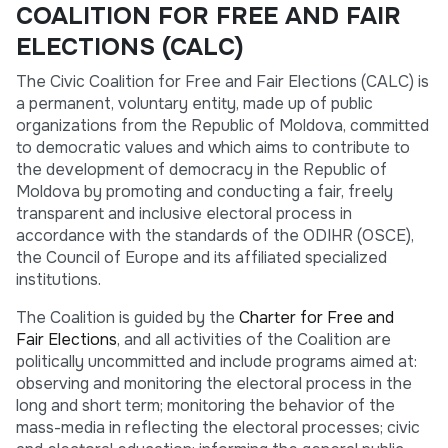
COALITION FOR FREE AND FAIR
ELECTIONS (CALC)
The Civic Coalition for Free and Fair Elections (CALC) is
a permanent, voluntary entity, made up of public
organizations from the Republic of Moldova, committed
to democratic values and which aims to contribute to
the development of democracy in the Republic of
Moldova by promoting and conducting a fair, freely
transparent and inclusive electoral process in
accordance with the standards of the ODIHR (OSCE),
the Council of Europe and its affiliated specialized
institutions.
The Coalition is guided by the
Charter for Free and
Fair Elections
, and all activities of the Coalition are
politically uncommitted and include programs aimed at:
observing and monitoring the electoral process in the
long and short term; monitoring the behavior of the
mass-media in reflecting the electoral processes; civic