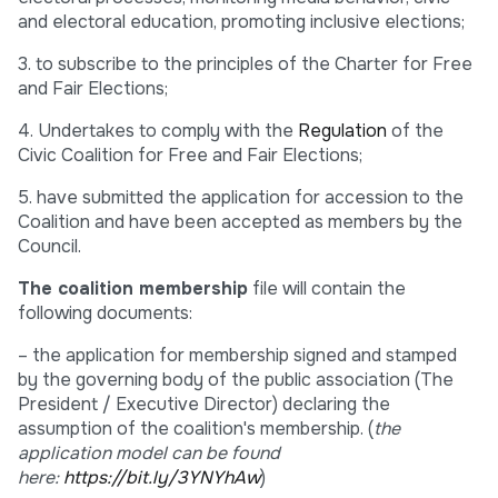
and electoral education, promoting inclusive elections;
3. to subscribe to the principles of the Charter for Free
and Fair Elections;
4. Undertakes to comply with the
Regulation
of the
Civic Coalition for Free and Fair Elections;
5. have submitted the application for accession to the
Coalition and have been accepted as members by the
Council.
The coalition membership
file will contain the
following documents:
– the application for membership signed and stamped
by the governing body of the public association (The
President / Executive Director) declaring the
assumption of the coalition's membership. (
the
application model can be found
here:
https://bit.ly/3YNYhAw
)