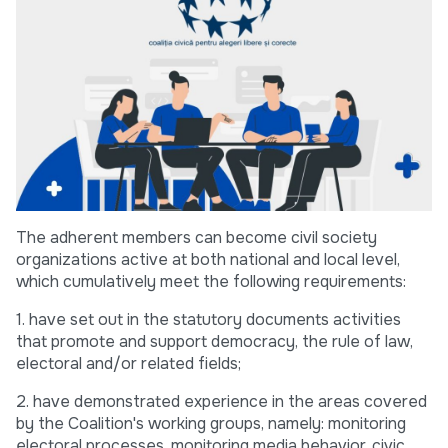
The adherent members can become civil society
organizations active at both national and local level,
which cumulatively meet the following requirements:
1. have set out in the statutory documents activities
that promote and support democracy, the rule of law,
electoral and/or related fields;
2. have demonstrated experience in the areas covered
by the Coalition's working groups, namely: monitoring
electoral processes, monitoring media behavior, civic