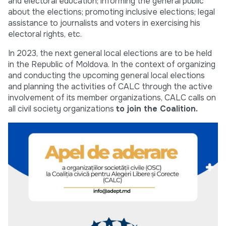
and electoral education; informing the general public
about the elections; promoting inclusive elections; legal
assistance to journalists and voters in exercising his
electoral rights, etc.
In 2023, the next general local elections are to be held
in the Republic of Moldova. In the context of organizing
and conducting the upcoming general local elections
and planning the activities of CALC through the active
involvement of its member organizations, CALC calls on
all civil society organizations
to join the Coalition.