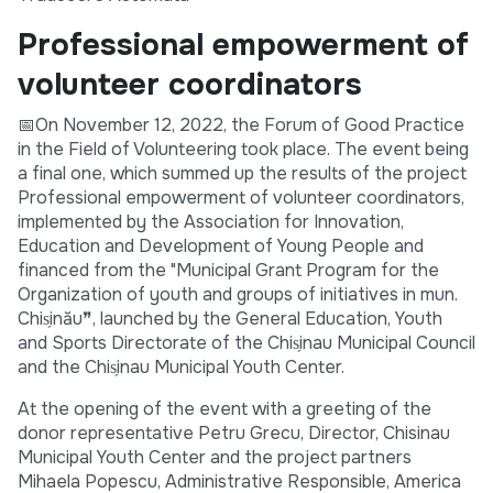
Professional empowerment of
volunteer coordinators
📅On November 12, 2022, the Forum of Good Practice
in the Field of Volunteering took place. The event being
a final one, which summed up the results of the project
Professional empowerment of volunteer coordinators,
implemented by the Association for Innovation,
Education and Development of Young People and
financed from the "Municipal Grant Program for the
Organization of youth and groups of initiatives in mun.
Chis̗inău❞, launched by the General Education, Youth
and Sports Directorate of the Chis̗inau Municipal Council
and the Chis̗inau Municipal Youth Center.
At the opening of the event with a greeting of the
donor representative Petru Grecu, Director, Chisinau
Municipal Youth Center and the project partners
Mihaela Popescu, Administrative Responsible, America