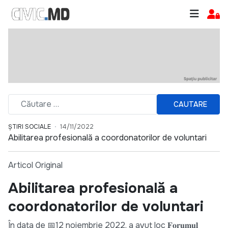
CAUTARE
ȘTIRI SOCIALE
14/11/2022
Abilitarea profesională a coordonatorilor de voluntari
Articol Original
Abilitarea profesională a
coordonatorilor de voluntari
În data de 📅12 noiembrie 2022, a avut loc 𝐅𝐨𝐫𝐮𝐦𝐮𝐥