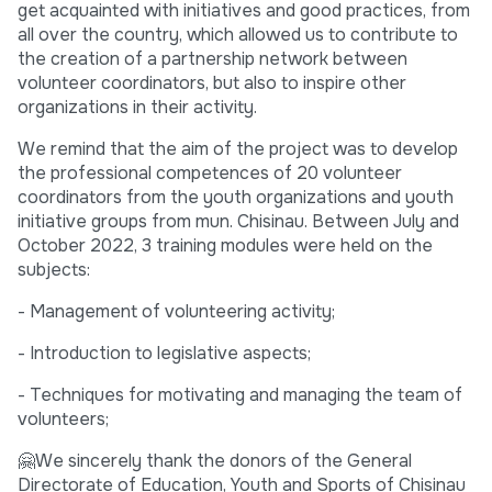
get acquainted with initiatives and good practices, from
all over the country, which allowed us to contribute to
the creation of a partnership network between
volunteer coordinators, but also to inspire other
organizations in their activity.
We remind that the aim of the project was to develop
the professional competences of 20 volunteer
coordinators from the youth organizations and youth
initiative groups from mun. Chisinau. Between July and
October 2022, 3 training modules were held on the
subjects:
- Management of volunteering activity;
- Introduction to legislative aspects;
- Techniques for motivating and managing the team of
volunteers;
🤗We sincerely thank the donors of the General
Directorate of Education, Youth and Sports of Chisinau