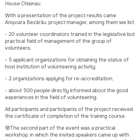
House Chisinau.
With a presentation of the project results came
Anișoara Bezărău, project manager, among them we list:
- 20 volunteer coordinators trained in the legislative but
practical field of management of the group of
volunteers;
- 5 applicant organizations for obtaining the status of
host institution of volunteering activity;
- 2 organizations applying for re-accreditation;
- about 500 people directly informed about the good
experiences in the field of volunteering.
All participants and participants of the project received
the certificate of completion of the training course.
🤓The second part of the event was a practical
workshop, in which the invited speakers came up with