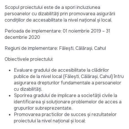
Scopul proiectului este de a spori incluziunea
persoanelor cu dizabilități prin promovarea asigurării
condițiilor de accesabilitate la nivel național și local.
Perioada de implementare: 01 noiembrie 2019 – 31
decembrie 2020
Regiuni de implementare: Fălești, Călărași, Cahul
Obiectivele proiectului:
Evaluare gradului de accesibilitate la clădirilor
publice de la nivel local (Fălești, Călărași, Cahul) întru
asigurarea drepturilor fundamentale a persoanelor
cu dizabilități.
Sporirea gradului de implicare a societății civile la
identificarea și soluționare problemelor de acces a
grupurilor subreprezentate.
Promovarea practicilor de succes și rezultatelor
proiectului la nivel național și local;