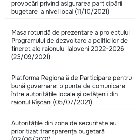
provocări privind asigurarea participării
bugetare la nivel local (11/10/2021)
Masa rotundă de prezentare a proiectului
Programului de dezvoltare a politicilor de
tineret ale raionului Ialoveni 2022-2026
(23/09/2021)
Platforma Regională de Participare pentru
bună guvernare: o punte de comunicare
între autoritățile locale și cetățenii din
raionul Rîșcani (05/07/2021)
Autoritățile din zona de securitate au
prioritizat transparența bugetară
(02/06/2021)