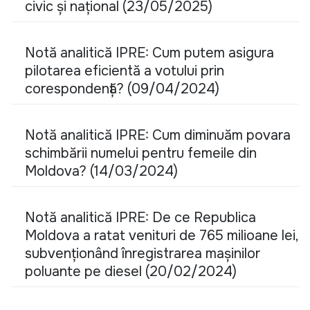
civic și național (23/05/2025)
Notă analitică IPRE: Cum putem asigura
pilotarea eficientă a votului prin
corespondență? (09/04/2024)
Notă analitică IPRE: Cum diminuăm povara
schimbării numelui pentru femeile din
Moldova? (14/03/2024)
Notă analitică IPRE: De ce Republica
Moldova a ratat venituri de 765 milioane lei,
subvenționând înregistrarea mașinilor
poluante pe diesel (20/02/2024)