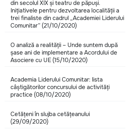
din secolul XIX și teatru de păpuși.
Inițiativele pentru dezvoltarea localității a
trei finaliste din cadrul „Academiei Liderului
Comunitar” (21/10/2020)
O analiză a realității – Unde suntem după
șase ani de implementare a Acordului de
Asociere cu UE (15/10/2020)
Academia Liderului Comunitar: lista
câștigătorilor concursului de activități
practice (08/10/2020)
Cetățeni în slujba cetățeanului
(29/09/2020)