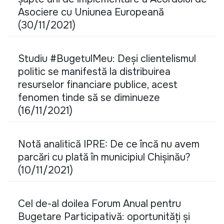
Asociere cu Uniunea Europeană
(30/11/2021)
Studiu #BugetulMeu: Deși clientelismul
politic se manifestă la distribuirea
resurselor financiare publice, acest
fenomen tinde să se diminueze
(16/11/2021)
Notă analitică IPRE: De ce încă nu avem
parcări cu plată în municipiul Chișinău?
(10/11/2021)
Cel de-al doilea Forum Anual pentru
Bugetare Participativă: oportunități și