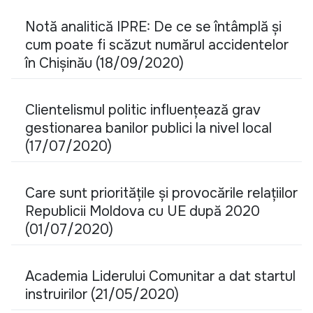
Notă analitică IPRE: De ce se întâmplă și
cum poate fi scăzut numărul accidentelor
în Chișinău (18/09/2020)
Clientelismul politic influențează grav
gestionarea banilor publici la nivel local
(17/07/2020)
Care sunt prioritățile și provocările relațiilor
Republicii Moldova cu UE după 2020
(01/07/2020)
Academia Liderului Comunitar a dat startul
instruirilor (21/05/2020)