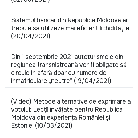
Sistemul bancar din Republica Moldova ar
trebuie să utilizeze mai eficient lichiditățile
(20/04/2021)
Din 1 septembrie 2021 autoturismele din
regiunea transnistreană vor fi obligate să
circule în afară doar cu numere de
înmatriculare „neutre” (19/04/2021)
(Video) Metode alternative de exprimare a
votului: Lecții învățate pentru Republica
Moldova din experiența României și
Estoniei (10/03/2021)