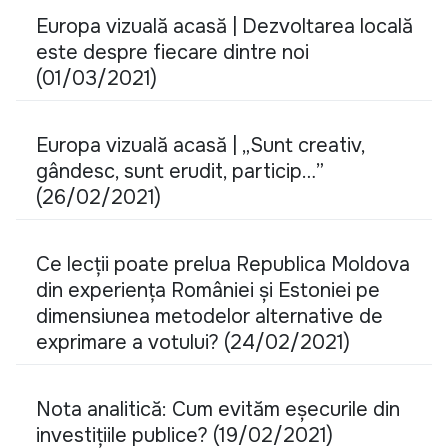
Europa vizuală acasă | Dezvoltarea locală
este despre fiecare dintre noi
(01/03/2021)
Europa vizuală acasă | „Sunt creativ,
gândesc, sunt erudit, particip…”
(26/02/2021)
Ce lecții poate prelua Republica Moldova
din experiența României și Estoniei pe
dimensiunea metodelor alternative de
exprimare a votului? (24/02/2021)
Nota analitică: Cum evităm eșecurile din
investițiile publice? (19/02/2021)