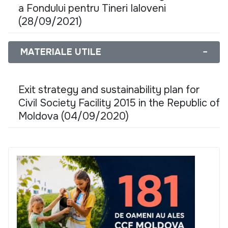
a Fondului pentru Tineri Ialoveni
(28/09/2021)
MATERIALE UTILE
−
Exit strategy and sustainability plan for
Civil Society Facility 2015 in the Republic of
Moldova (04/09/2020)