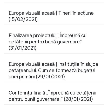
Europa vizuală acasă | Tinerii în acțiune
(15/02/2021)
Finalizarea proiectului „Împreună cu
cetățenii pentru bună guvernare”
(31/01/2021)
Europa vizuală acasă | Instituțiile în slujba
cetățeanului. Cum se formează bugetul
unei primării (29/01/2021)
Conferința finală „Împreună cu cetățenii
pentru bună guvernare!” (28/01/2021)