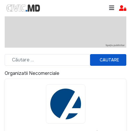
CAUTARE
Organizatii Necomerciale