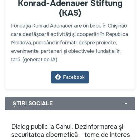
Konrad-Adenauer Stiftung
(KAS)
Fundația Konrad Adenauer are un birou în Chișinău
care desfășoară activități și cooperări în Republica
Moldova, publicând informații despre proiecte,
evenimente, parteneri și obiectivele fundației în
țară. (generat de IA)
Facebook
ȘTIRI SOCIALE
−
Dialog public la Cahul: Dezinformarea și
securitatea cibernetică – teme de interes