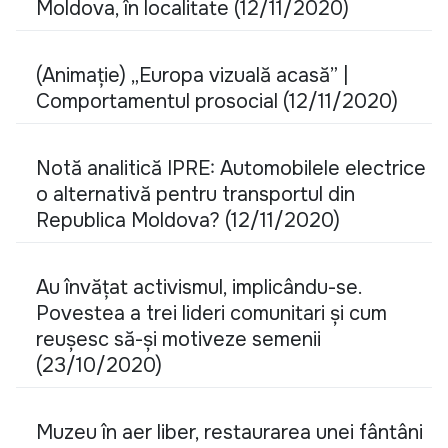
Moldova, în localitate (12/11/2020)
(Animație) „Europa vizuală acasă” |
Comportamentul prosocial (12/11/2020)
Notă analitică IPRE: Automobilele electrice
o alternativă pentru transportul din
Republica Moldova? (12/11/2020)
Au învățat activismul, implicându-se.
Povestea a trei lideri comunitari și cum
reușesc să-și motiveze semenii
(23/10/2020)
Muzeu în aer liber, restaurarea unei fântâni