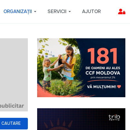
ORGANIZAȚII
SERVICII
AJUTOR
CAUTARE