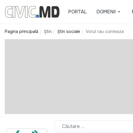
PORTAL
DOMENII
Pagina principală
Știri
Știri sociale
Votul tau conteaza