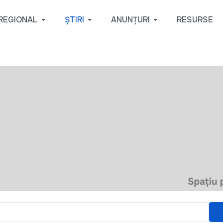
REGIONAL
ȘTIRI
ANUNȚURI
RESURSE