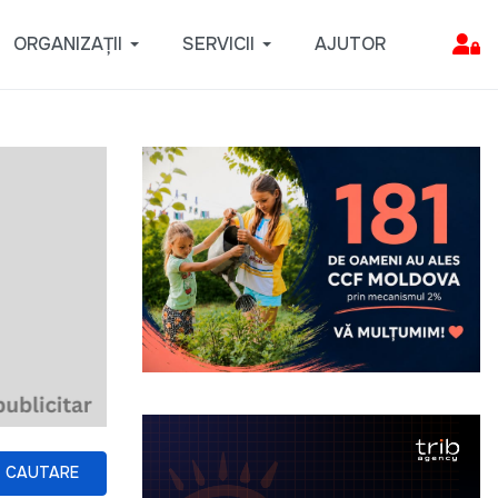
ORGANIZAȚII
SERVICII
AJUTOR
CAUTARE